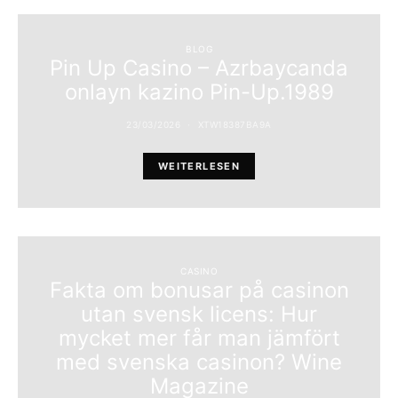
BLOG
Pin Up Casino – Azrbaycanda
onlayn kazino Pin-Up.1989
23/03/2026
XTW18387BA9A
WEITERLESEN
CASINO
Fakta om bonusar på casinon
utan svensk licens: Hur
mycket mer får man jämfört
med svenska casinon? Wine
Magazine