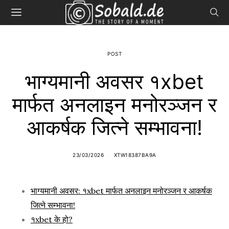
POST
भाग्यमानी अवसर १xbet
मार्फत अनलाइन मनोरञ्जन र
आकर्षक जित्ने सम्भावना!
23/03/2026
XTW18387BA9A
भाग्यमानी अवसर: १xbet मार्फत अनलाइन मनोरञ्जन र आकर्षक
जित्ने सम्भावना!
१xbet के हो?