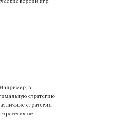
ические версии игр,
 Например, в
птимальную стратегию
 различные стратегии
 стратегия не