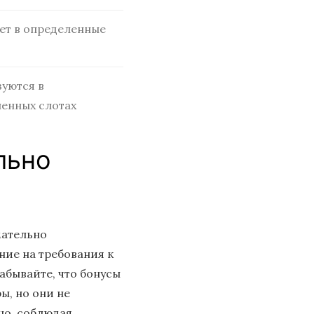
ет в определенные
уются в
енных слотах
льно
мательно
ние на требования к
абывайте, что бонусы
ы, но они не
но, соблюдая