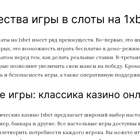
тва игры в слоты на 1x
аты на 1xbet имеет ряд преимуществ. Во-первых, это 
орых, это возможность играть бесплатно в демо-режим
атом перед тем, как делать реальные ставки. В-третьих
рые позволяют увеличить свои шансы на победу. Кроме 
ь и безопасность игры, а также оперативную поддержк
 игры: классика казино он
ческих казино 1xbet предлагает широкий выбор насто
окер, баккара и другие. Все настольные игры доступны 
овлетворить потребности каждого игрока. Вы можете и