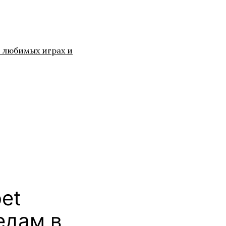
в любимых играх и
et
едам в