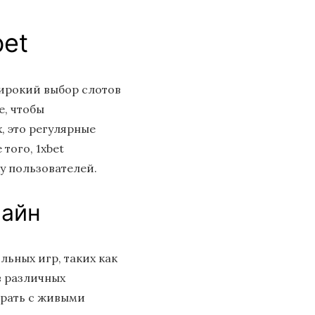
bet
широкий выбор слотов
е, чтобы
, это регулярные
того, 1xbet
у пользователей.
лайн
льных игр, таких как
в различных
грать с живыми