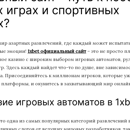
 играх и спортивных
х?
мир азартных развлечений, где каждый может испытать
мые эмоции!
1xbet официальный сайт
– это не просто п
ное казино с широким выбором игровых автоматов, рул
р. Здесь каждый найдет что-то по душе, вне зависимос
а. Присоединяйтесь к миллионам игроков, которые уж
 платформы, и окунитесь в захватывающий мир онлай
ие игровых автоматов в 1xb
то одна из самых популярных категорий развлечений в
личных слотов от ведущих мировых разработчиков, так