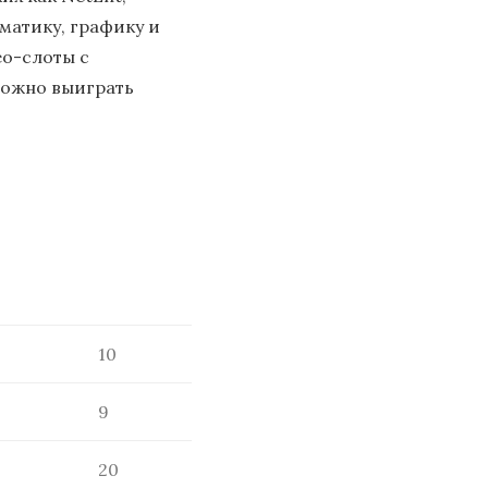
матику, графику и
ео-слоты с
можно выиграть
10
9
20