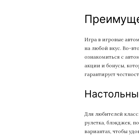
Преимущес
Игра в игровые автом
на любой вкус. Во-вт
ознакомиться с автом
акции и бонусы, кото
гарантирует честност
Настольные
Для любителей класси
рулетка, блэкджек, п
вариантах, чтобы уд