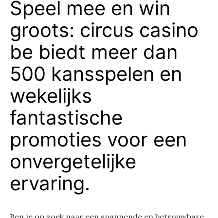
Speel mee en win
groots: circus casino
be biedt meer dan
500 kansspelen en
wekelijks
fantastische
promoties voor een
onvergetelijke
ervaring.
Ben je op zoek naar een spannende en betrouwbare