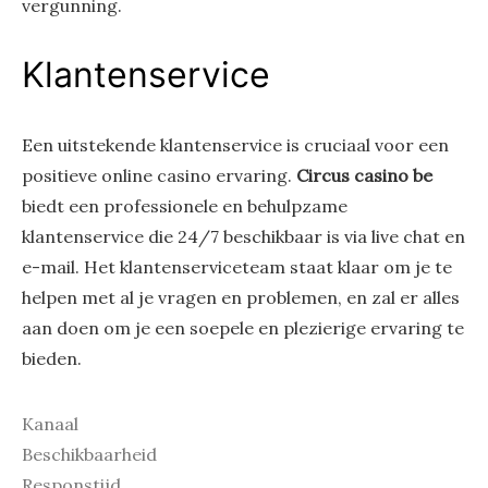
vergunning.
Klantenservice
Een uitstekende klantenservice is cruciaal voor een
positieve online casino ervaring.
Circus casino be
biedt een professionele en behulpzame
klantenservice die 24/7 beschikbaar is via live chat en
e-mail. Het klantenserviceteam staat klaar om je te
helpen met al je vragen en problemen, en zal er alles
aan doen om je een soepele en plezierige ervaring te
bieden.
Kanaal
Beschikbaarheid
Responstijd