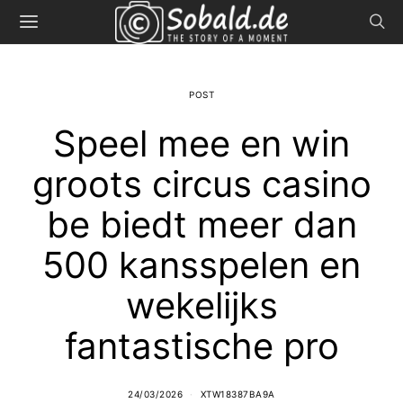
POST
Speel mee en win
groots circus casino
be biedt meer dan
500 kansspelen en
wekelijks
fantastische pro
24/03/2026
XTW18387BA9A