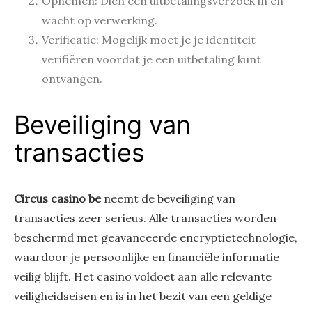
Opnemen: Dien een uitbetalingsverzoek in en
wacht op verwerking.
Verificatie: Mogelijk moet je je identiteit
verifiëren voordat je een uitbetaling kunt
ontvangen.
Beveiliging van
transacties
Circus casino be
neemt de beveiliging van
transacties zeer serieus. Alle transacties worden
beschermd met geavanceerde encryptietechnologie,
waardoor je persoonlijke en financiële informatie
veilig blijft. Het casino voldoet aan alle relevante
veiligheidseisen en is in het bezit van een geldige