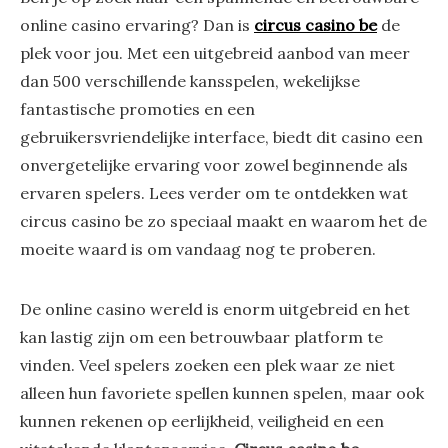
online casino ervaring? Dan is
circus casino be
de
plek voor jou. Met een uitgebreid aanbod van meer
dan 500 verschillende kansspelen, wekelijkse
fantastische promoties en een
gebruikersvriendelijke interface, biedt dit casino een
onvergetelijke ervaring voor zowel beginnende als
ervaren spelers. Lees verder om te ontdekken wat
circus casino be zo speciaal maakt en waarom het de
moeite waard is om vandaag nog te proberen.
De online casino wereld is enorm uitgebreid en het
kan lastig zijn om een betrouwbaar platform te
vinden. Veel spelers zoeken een plek waar ze niet
alleen hun favoriete spellen kunnen spelen, maar ook
kunnen rekenen op eerlijkheid, veiligheid en een