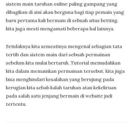
sistem main taruhan online paling gampang yang
dibagikan di sini akan berguna bagi tiap pemain yang
baru pertama kali bermain di sebuah situs betting.
kita juga mesti mengamati beberapa hal lainnya.
Setidaknya kita semestinya mengenal sebagian tata
tertib dan sistem main dari sebuah permainan
sebelum kita mulai bertaruh. Tutorial memudahkan
kita dalam memainkan permainan tersebut, kita juga
bisa menghindari kesalahan yang berujung pada
kerugian kita sebab kalah taruhan atau kekeliruan
pada salah satu jenjang bermain di website judi
tertentu.