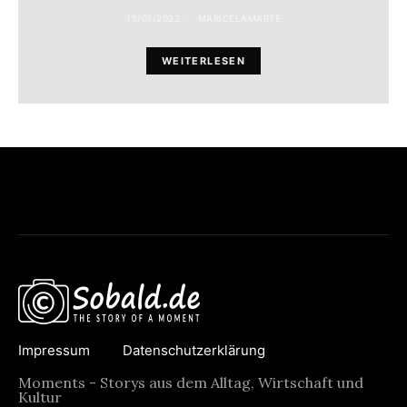
15/01/2022
MARICELAMARTE
WEITERLESEN
Impressum
Datenschutzerklärung
Moments - Storys aus dem Alltag, Wirtschaft und
Kultur