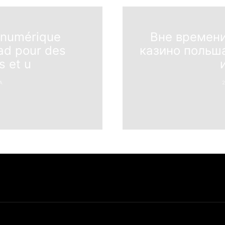
le numérique
Вне времени
oad pour des
казино польша
s et u
A