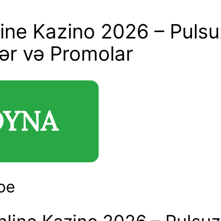
ine Kazino 2026 – Pulsu
ər və Promolar
OYNA
ое