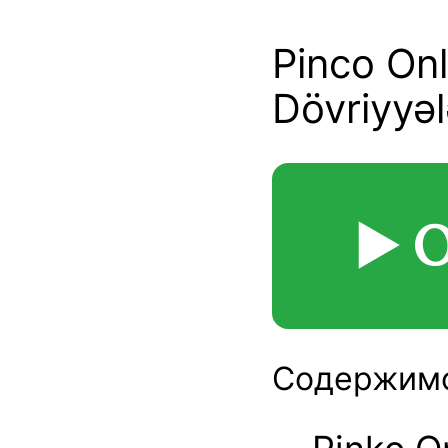
Pinco Onl
Dövriyyəl
▶️ 
Содержим