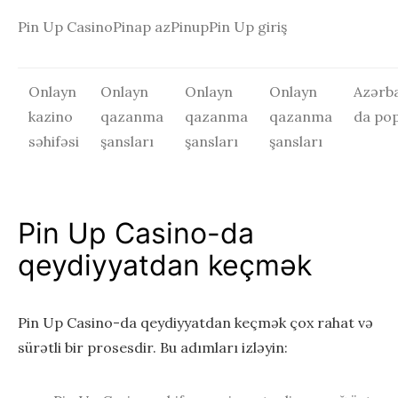
Pin Up CasinoPinap azPinupPin Up giriş
Onlayn
Onlayn
Onlayn
Onlayn
Azərb
kazino
qazanma
qazanma
qazanma
da pop
səhifəsi
şansları
şansları
şansları
Pin Up Casino-da
qeydiyyatdan keçmək
Pin Up Casino-da qeydiyyatdan keçmək çox rahat və
sürətli bir prosesdir. Bu adımları izləyin: