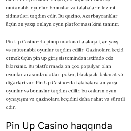
mütənabbi oyunlar, bonuslar və tələbələrin lazımi
xidmətləri təqdim edir. Bu qazino, Azərbaycanlılar
üçün ən yaxşı onlayn oyun platforması kimi tanınır.
Pin Up Casino-da pinup markası ilə əlaqəli, ən yaxşı
və mütənabbi oyunlar təqdim edilir. Qazinolara keçid
etmək üçün pin up giriş sistemindən istifadə edə
bilərsiniz. Bu platformada ən çox populyar olan
oyunlar arasında slotlar, poker, blackjack, bakarat və
digərləri var. Pin Up Casino-da tələbələrə ən yaxşı
oyunlar və bonuslar təqdim edilir, bu onların oyun
oynayışını və qazinolara keçidini daha rahat və sürətli
edir.
Pin Up Casino haqqında