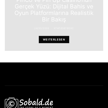
Gerçek Yüzü: Dijital Bahis ve
Oyun Platformlarına Realistik
Bir Bakış
24/03/2026
XTW18387BD0C
WEITERLESEN