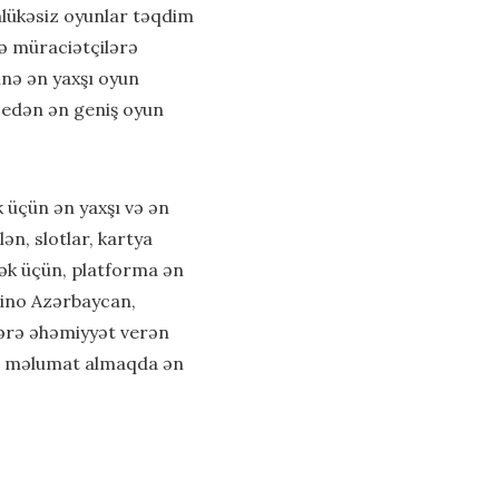
hlükəsiz oyunlar təqdim
ə müraciətçilərə
inə ən yaxşı oyun
m edən ən geniş oyun
 üçün ən yaxşı və ən
ən, slotlar, kartya
mək üçün, platforma ən
sino Azərbaycan,
lərə əhəmiyyət verən
ən məlumat almaqda ən