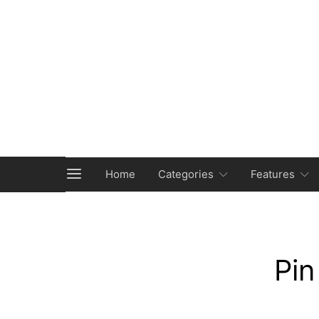
Home
Categories
Features
Pin