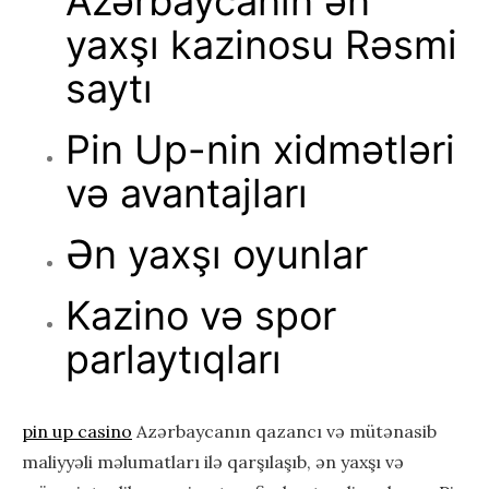
Azərbaycanın ən
yaxşı kazinosu Rəsmi
saytı
Pin Up-nin xidmətləri
və avantajları
Ən yaxşı oyunlar
Kazino və spor
parlaytıqları
pin up casino
Azərbaycanın qazancı və mütənasib
maliyyəli məlumatları ilə qarşılaşıb, ən yaxşı və