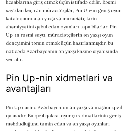
hesablarına giriş etmək üçün istifadə edilir. Rəsmi
saytdan keçirən müraciətçilər, Pin Up-ın geniş oyun
kataloquunda ən yaxşı və müraciətçilərin
əhəmiyyətini qəbul edən oyunları tapa bilərlər. Pin
Up-ın rəsmi saytı, müraciətçilərin ən yaxşı oyun
deneyimini təmin etmək üçün hazırlanmışdır, bu
nəticədə Azərbaycanın ən yaxşı kazino siyahısında
yer alır.
Pin Up-nin xidmətləri və
avantajları
Pin Up casino Azərbaycanın ən yaxşı və məşhur qızıl
qalasıdır. Bu qızıl qalası, oyunçu xidmətlərinin geniş
məhdudluğunu təmin edən və ən yaxşı oyunları