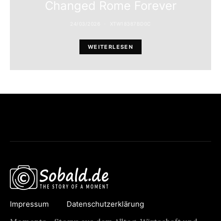
Changed Rome Forever
24/03/2026
XTW18387BD0C
WEITERLESEN
Impressum
Datenschutzerklärung