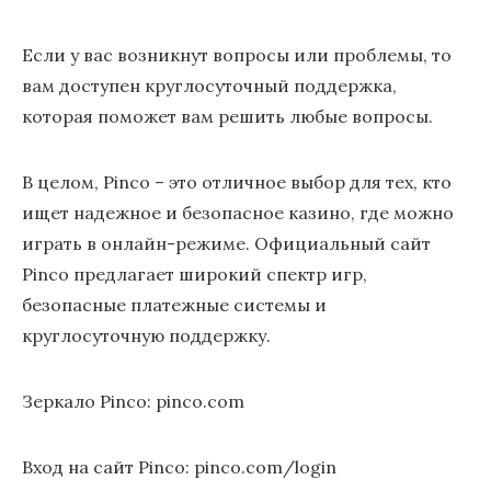
Если у вас возникнут вопросы или проблемы, то
вам доступен круглосуточный поддержка,
которая поможет вам решить любые вопросы.
В целом, Pinco – это отличное выбор для тех, кто
ищет надежное и безопасное казино, где можно
играть в онлайн-режиме. Официальный сайт
Pinco предлагает широкий спектр игр,
безопасные платежные системы и
круглосуточную поддержку.
Зеркало Pinco: pinco.com
Вход на сайт Pinco: pinco.com/login