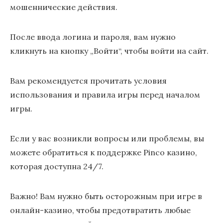
мошеннические действия.
После ввода логина и пароля, вам нужно
кликнуть на кнопку „Войти“, чтобы войти на сайт.
Вам рекомендуется прочитать условия
использования и правила игры перед началом
игры.
Если у вас возникли вопросы или проблемы, вы
можете обратиться к поддержке Pinco казино,
которая доступна 24/7.
Важно! Вам нужно быть осторожным при игре в
онлайн-казино, чтобы предотвратить любые