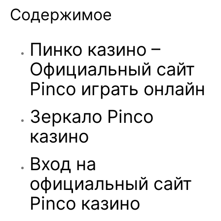
Содержимое
Пинко казино –
Официальный сайт
Pinco играть онлайн
Зеркало Pinco
казино
Вход на
официальный сайт
Pinco казино