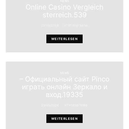
NEWS
Online Casino Vergleich
sterreich.539
23/03/2026
XTW18387BA9A
WEITERLESEN
NEWS
– Официальный сайт Pinco
играть онлайн Зеркало и
вход.19335
23/03/2026
XTW18387806B
WEITERLESEN