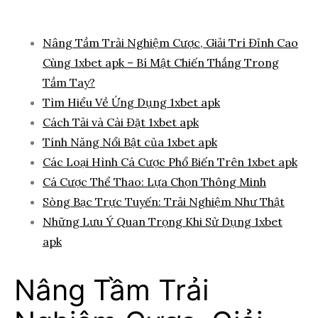
Nâng Tầm Trải Nghiệm Cược, Giải Trí Đỉnh Cao
Cùng 1xbet apk – Bí Mật Chiến Thắng Trong
Tầm Tay?
Tìm Hiểu Về Ứng Dụng 1xbet apk
Cách Tải và Cài Đặt 1xbet apk
Tính Năng Nổi Bật của 1xbet apk
Các Loại Hình Cá Cược Phổ Biến Trên 1xbet apk
Cá Cược Thể Thao: Lựa Chọn Thông Minh
Sòng Bạc Trực Tuyến: Trải Nghiệm Như Thật
Những Lưu Ý Quan Trọng Khi Sử Dụng 1xbet
apk
Nâng Tầm Trải