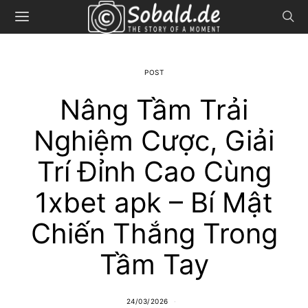
POST
Nâng Tầm Trải
Nghiệm Cược, Giải
Trí Đỉnh Cao Cùng
1xbet apk – Bí Mật
Chiến Thắng Trong
Tầm Tay
24/03/2026