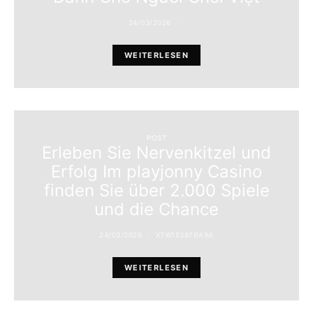
24/03/2026
WEITERLESEN
POST
Erleben Sie Nervenkitzel und
Erfolg Im playjonny Casino
finden Sie über 2.000 Spiele
und die Chance
24/03/2026
XTW18387BA9A
WEITERLESEN