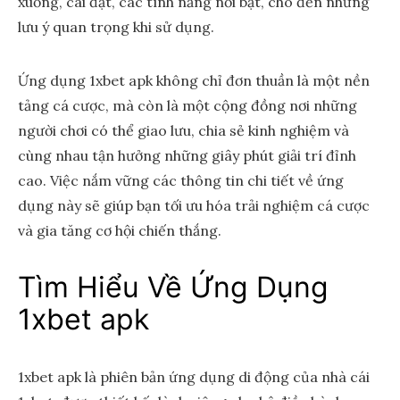
xuống, cài đặt, các tính năng nổi bật, cho đến những
lưu ý quan trọng khi sử dụng.
Ứng dụng 1xbet apk không chỉ đơn thuần là một nền
tảng cá cược, mà còn là một cộng đồng nơi những
người chơi có thể giao lưu, chia sẻ kinh nghiệm và
cùng nhau tận hưởng những giây phút giải trí đỉnh
cao. Việc nắm vững các thông tin chi tiết về ứng
dụng này sẽ giúp bạn tối ưu hóa trải nghiệm cá cược
và gia tăng cơ hội chiến thắng.
Tìm Hiểu Về Ứng Dụng
1xbet apk
1xbet apk là phiên bản ứng dụng di động của nhà cái