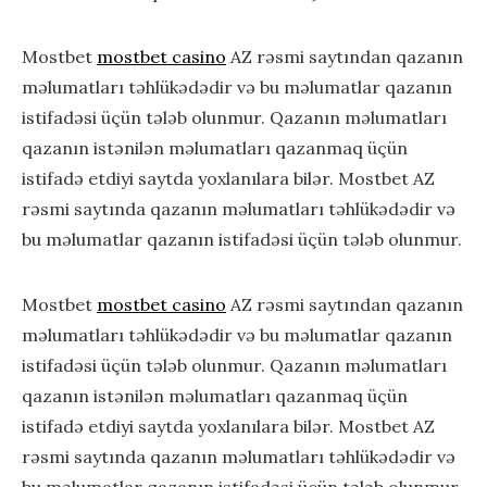
Mostbet
mostbet casino
AZ rəsmi saytından qazanın
məlumatları təhlükədədir və bu məlumatlar qazanın
istifadəsi üçün tələb olunmur. Qazanın məlumatları
qazanın istənilən məlumatları qazanmaq üçün
istifadə etdiyi saytda yoxlanılara bilər. Mostbet AZ
rəsmi saytında qazanın məlumatları təhlükədədir və
bu məlumatlar qazanın istifadəsi üçün tələb olunmur.
Mostbet
mostbet casino
AZ rəsmi saytından qazanın
məlumatları təhlükədədir və bu məlumatlar qazanın
istifadəsi üçün tələb olunmur. Qazanın məlumatları
qazanın istənilən məlumatları qazanmaq üçün
istifadə etdiyi saytda yoxlanılara bilər. Mostbet AZ
rəsmi saytında qazanın məlumatları təhlükədədir və