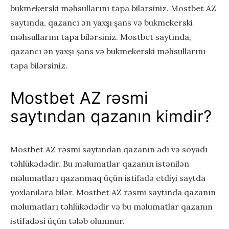
bukmekerski məhsullarını tapa bilərsiniz. Mostbet AZ
saytında, qazancı ən yaxşı şans və bukmekerski
məhsullarını tapa bilərsiniz. Mostbet saytında,
qazancı ən yaxşı şans və bukmekerski məhsullarını
tapa bilərsiniz.
Mostbet AZ rəsmi
saytından qazanın kimdir?
Mostbet AZ rəsmi saytından qazanın adı və soyadı
təhlükədədir. Bu məlumatlar qazanın istənilən
məlumatları qazanmaq üçün istifadə etdiyi saytda
yoxlanılara bilər. Mostbet AZ rəsmi saytında qazanın
məlumatları təhlükədədir və bu məlumatlar qazanın
istifadəsi üçün tələb olunmur.