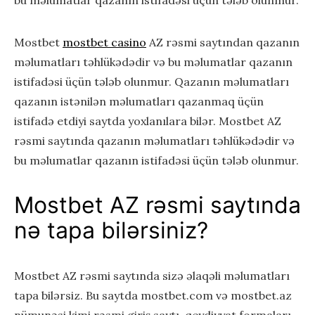
bu məlumatlar qazanın istifadəsi üçün tələb olunmur.
Mostbet
mostbet casino
AZ rəsmi saytından qazanın
məlumatları təhlükədədir və bu məlumatlar qazanın
istifadəsi üçün tələb olunmur. Qazanın məlumatları
qazanın istənilən məlumatları qazanmaq üçün
istifadə etdiyi saytda yoxlanılara bilər. Mostbet AZ
rəsmi saytında qazanın məlumatları təhlükədədir və
bu məlumatlar qazanın istifadəsi üçün tələb olunmur.
Mostbet AZ rəsmi saytında
nə tapa bilərsiniz?
Mostbet AZ rəsmi saytında sizə əlaqəli məlumatları
tapa bilərsiz. Bu saytda mostbet.com və mostbet.az