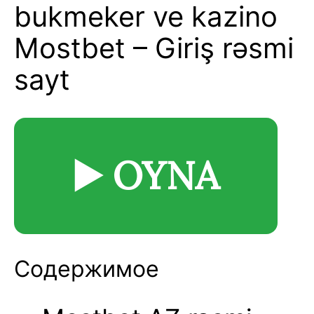
bukmeker ve kazino
Mostbet – Giriş rəsmi
sayt
▶️ OYNA
Содержимое