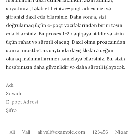
məlumatları daxil etmək lazımdır. Sizin adınızı,
soyadınızı, tələb etdiyiniz e-poçt adresinizi və
şifrənizi daxil edə bilərsiniz. Daha sonra, sizi
doğrulamaq üçün e-poçt vəzifələrindən birini təyin
edə bilərsiniz. Bu proses 1-2 dəqiqəyə aiddir və sizin
üçün rahat və sürətli olacaq. Daxil olma prosesindən
sonra, mostbet.az saytında dəyişikliklərə uyğun
olaraq məlumatlarınızı təmizləyə bilərsiniz. Bu, sizin
hesabınızın daha güvənlidir və daha sürətli işləyəcək.
Adı
Soyadı
E-poçt Adresi
Şifrə
Ali
Vali
ali.vali@example.com
123456
Nigar