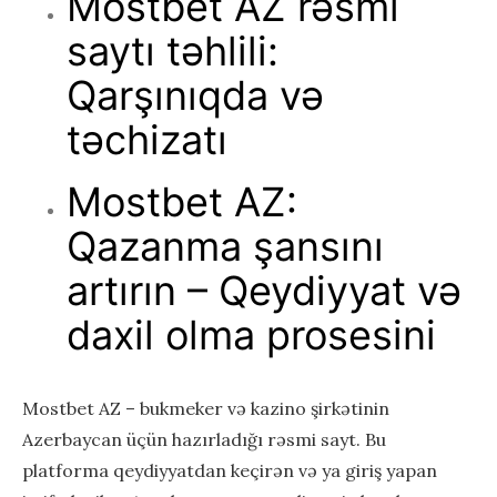
Mostbet AZ rəsmi
saytı təhlili:
Qarşınıqda və
təchizatı
Mostbet AZ:
Qazanma şansını
artırın – Qeydiyyat və
daxil olma prosesini
Mostbet AZ – bukmeker və kazino şirkətinin
Azerbaycan üçün hazırladığı rəsmi sayt. Bu
platforma qeydiyyatdan keçirən və ya giriş yapan