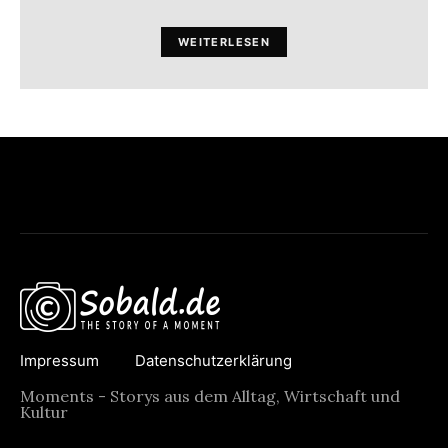
WEITERLESEN
Impressum
Datenschutzerklärung
Moments - Storys aus dem Alltag, Wirtschaft und
Kultur