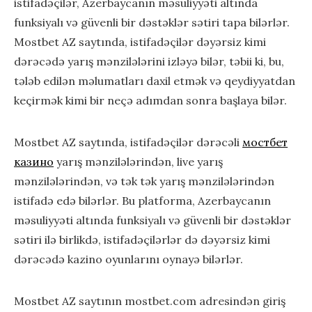
istifadəçilər, Azerbaycanın məsuliyyəti altında
funksiyalı və güvenli bir dəstəklər sətiri tapa bilərlər.
Mostbet AZ saytında, istifadəçilər dəyərsiz kimi
dərəcədə yarış mənzilələrini izləyə bilər, təbii ki, bu,
tələb edilən məlumatları daxil etmək və qeydiyyatdan
keçirmək kimi bir neçə adımdan sonra başlaya bilər.
Mostbet AZ saytında, istifadəçilər dərəcəli
мостбет
казино
yarış mənzilələrindən, live yarış
mənzilələrindən, və tək tək yarış mənzilələrindən
istifadə edə bilərlər. Bu platforma, Azerbaycanın
məsuliyyəti altında funksiyalı və güvenli bir dəstəklər
sətiri ilə birlikdə, istifadəçilərlər də dəyərsiz kimi
dərəcədə kazino oyunlarını oynayə bilərlər.
Mostbet AZ saytının mostbet.com adresindən giriş