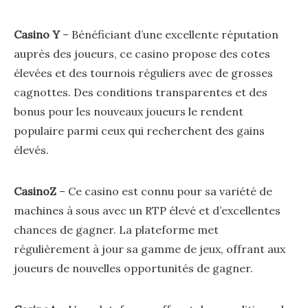
Casino Y
– Bénéficiant d’une excellente réputation
auprès des joueurs, ce casino propose des cotes
élevées et des tournois réguliers avec de grosses
cagnottes. Des conditions transparentes et des
bonus pour les nouveaux joueurs le rendent
populaire parmi ceux qui recherchent des gains
élevés.
CasinoZ
– Ce casino est connu pour sa variété de
machines à sous avec un RTP élevé et d’excellentes
chances de gagner. La plateforme met
régulièrement à jour sa gamme de jeux, offrant aux
joueurs de nouvelles opportunités de gagner.