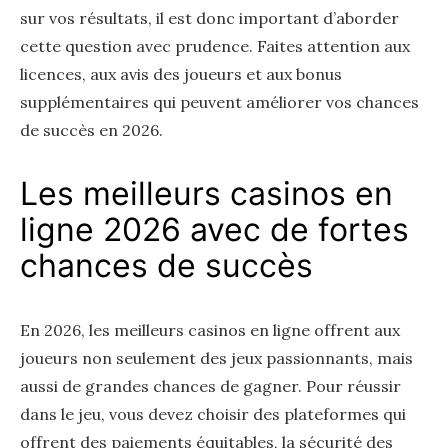
sur vos résultats, il est donc important d’aborder
cette question avec prudence. Faites attention aux
licences, aux avis des joueurs et aux bonus
supplémentaires qui peuvent améliorer vos chances
de succès en 2026.
Les meilleurs casinos en
ligne 2026 avec de fortes
chances de succès
En 2026, les meilleurs casinos en ligne offrent aux
joueurs non seulement des jeux passionnants, mais
aussi de grandes chances de gagner. Pour réussir
dans le jeu, vous devez choisir des plateformes qui
offrent des paiements équitables, la sécurité des