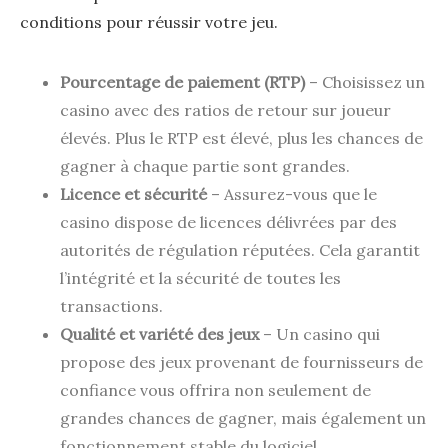
conditions pour réussir votre jeu.
Pourcentage de paiement (RTP)
– Choisissez un
casino avec des ratios de retour sur joueur
élevés. Plus le RTP est élevé, plus les chances de
gagner à chaque partie sont grandes.
Licence et sécurité
– Assurez-vous que le
casino dispose de licences délivrées par des
autorités de régulation réputées. Cela garantit
l’intégrité et la sécurité de toutes les
transactions.
Qualité et variété des jeux
– Un casino qui
propose des jeux provenant de fournisseurs de
confiance vous offrira non seulement de
grandes chances de gagner, mais également un
fonctionnement stable du logiciel.