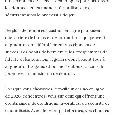
utiliseront les dernières technologies pour protéger
les données et les finances des utilisateurs,
sécurisant ainsi le processus de jeu.
De plus, de nombreux casinos en ligne proposent
une variété de bonus et de promotions qui peuvent
augmenter considérablement vos chances de
succès. Les bonus de bienvenue, les programmes de
fidélité et les tournois réguliers contribuent tous à
augmenter les gains et permettent aux joueurs de
jouer avec un maximum de confort.
Lorsque vous choisissez le meilleur casino en ligne
de 2026, concentrez-vous sur ceux qui offrent une
combinaison de conditions favorables, de sécurité et
d’honnêteté. Avec de telles plateformes, vos chances