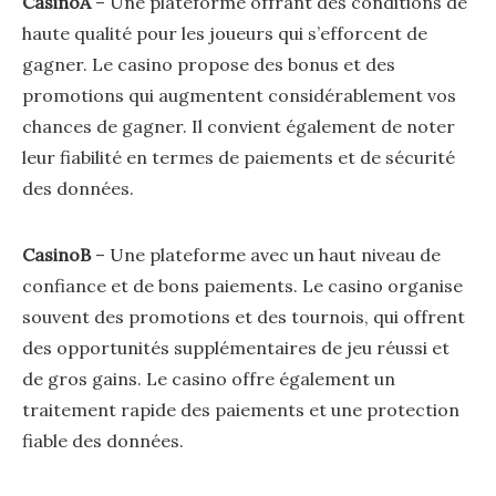
CasinoA
– Une plateforme offrant des conditions de
haute qualité pour les joueurs qui s’efforcent de
gagner. Le casino propose des bonus et des
promotions qui augmentent considérablement vos
chances de gagner. Il convient également de noter
leur fiabilité en termes de paiements et de sécurité
des données.
CasinoB
– Une plateforme avec un haut niveau de
confiance et de bons paiements. Le casino organise
souvent des promotions et des tournois, qui offrent
des opportunités supplémentaires de jeu réussi et
de gros gains. Le casino offre également un
traitement rapide des paiements et une protection
fiable des données.