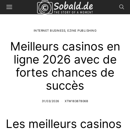
INTERNET BUSINESS, EZINE PUBLISHING
Meilleurs casinos en
ligne 2026 avec de
fortes chances de
succès
31/03/2026
XTW18387806B
Les meilleurs casinos