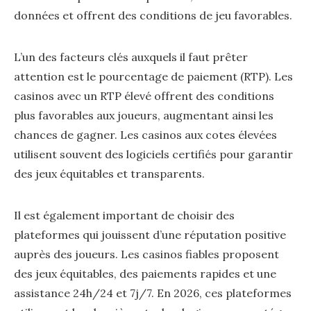
données et offrent des conditions de jeu favorables.
L’un des facteurs clés auxquels il faut prêter
attention est le pourcentage de paiement (RTP). Les
casinos avec un RTP élevé offrent des conditions
plus favorables aux joueurs, augmentant ainsi les
chances de gagner. Les casinos aux cotes élevées
utilisent souvent des logiciels certifiés pour garantir
des jeux équitables et transparents.
Il est également important de choisir des
plateformes qui jouissent d’une réputation positive
auprès des joueurs. Les casinos fiables proposent
des jeux équitables, des paiements rapides et une
assistance 24h/24 et 7j/7. En 2026, ces plateformes