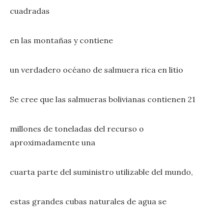
cuadradas
en las montañas y contiene
un verdadero océano de salmuera rica en litio
Se cree que las salmueras bolivianas contienen 21
millones de toneladas del recurso o
aproximadamente una
cuarta parte del suministro utilizable del mundo,
estas grandes cubas naturales de agua se