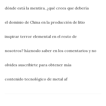
dónde está la mentira, ¿qué crees que debería
el dominio de China en la producción de litio
inspirar terror elemental en el resto de
nosotros? háznoslo saber en los comentarios y no
olvides suscribirte para obtener más
contenido tecnológico de metal af