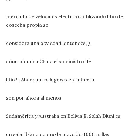
mercado de vehículos eléctricos utilizando litio de
cosecha propia se
considera una obviedad, entonces, ¿
cómo domina China el suministro de
litio? -Abundantes lugares en la tierra
son por ahora al menos
Sudamérica y Australia en Bolivia El Salah Diuni es
un salar blanco como la nieve de 4000 millas