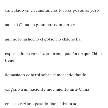
cancelado en circunstancias turbias posturas pero
aún así China no ganó por completo y
aún no lo ha hecho el gobierno chileno ha
expresado en voz alta su preocupación de que China
tiene
demasiado control sobre el mercado dando
oxígeno a un naciente movimiento anti-China
en casa y el año pasado tianji lithium se