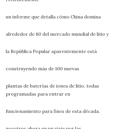
un informe que detalla cómo China domina
alrededor de 80 del mercado mundial de litio y
la República Popular aparentemente está
construyendo más de 100 nuevas
plantas de baterías de iones de litio, todas
programadas para entrar en
funcionamiento para fines de esta década.
nosotros ahora en un viaje por las