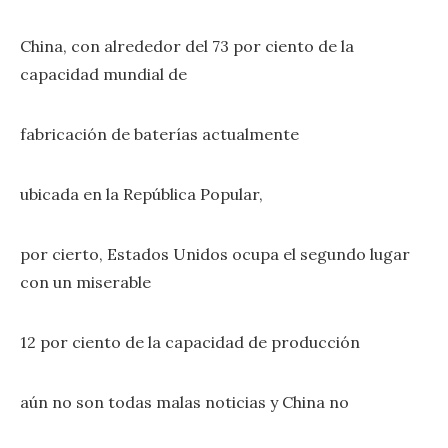
China, con alrededor del 73 por ciento de la
capacidad mundial de
fabricación de baterías actualmente
ubicada en la República Popular,
por cierto, Estados Unidos ocupa el segundo lugar
con un miserable
12 por ciento de la capacidad de producción
aún no son todas malas noticias y China no