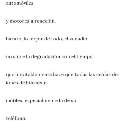
automóviles
y motores a reacción.
barato, lo mejor de todo, el vanadio
no sufre la degradación con el tiempo
que inevitablemente hace que todas las celdas de
iones de litio sean
inútiles, especialmente la de su
teléfono.