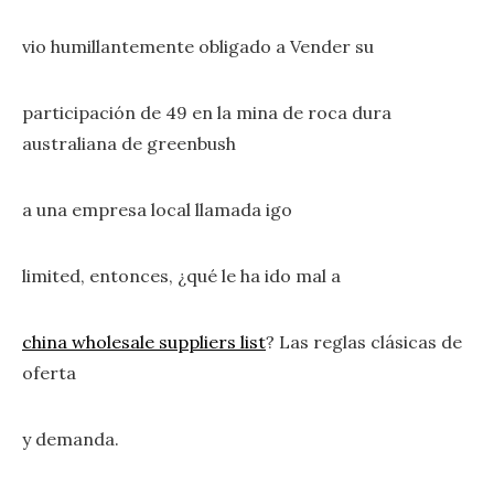
vio humillantemente obligado a Vender su
participación de 49 en la mina de roca dura
australiana de greenbush
a una empresa local llamada igo
limited, entonces, ¿qué le ha ido mal a
china wholesale suppliers list
? Las reglas clásicas de
oferta
y demanda.