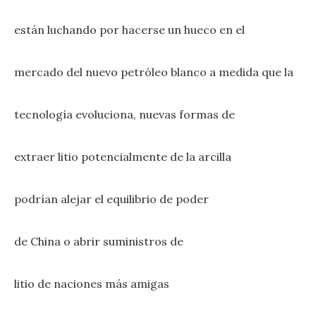
están luchando por hacerse un hueco en el
mercado del nuevo petróleo blanco a medida que la
tecnología evoluciona, nuevas formas de
extraer litio potencialmente de la arcilla
podrían alejar el equilibrio de poder
de China o abrir suministros de
litio de naciones más amigas