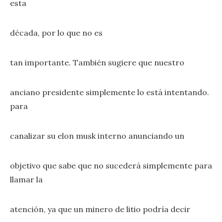
esta
década, por lo que no es
tan importante. También sugiere que nuestro
anciano presidente simplemente lo está intentando.
para
canalizar su elon musk interno anunciando un
objetivo que sabe que no sucederá simplemente para
llamar la
atención, ya que un minero de litio podría decir