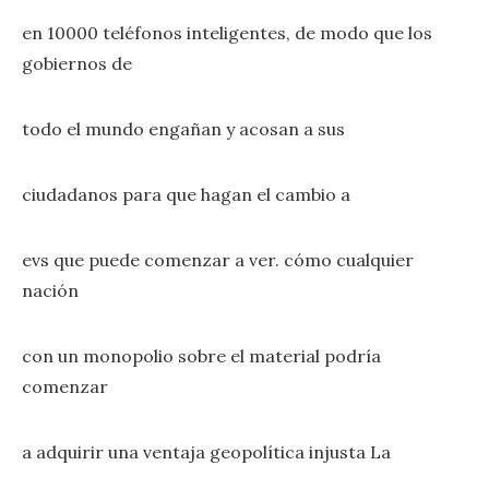
en 10000 teléfonos inteligentes, de modo que los
gobiernos de
todo el mundo engañan y acosan a sus
ciudadanos para que hagan el cambio a
evs que puede comenzar a ver. cómo cualquier
nación
con un monopolio sobre el material podría
comenzar
a adquirir una ventaja geopolítica injusta La