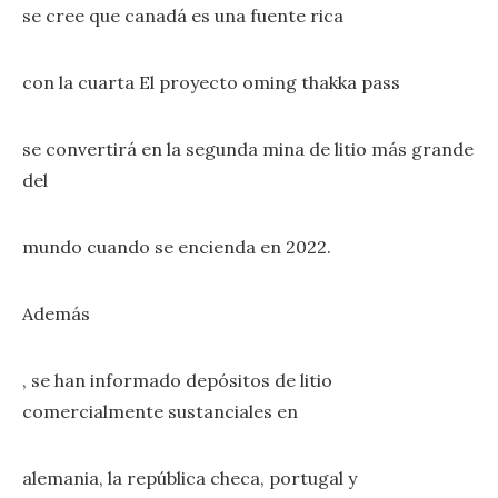
se cree que canadá es una fuente rica
con la cuarta El proyecto oming thakka pass
se convertirá en la segunda mina de litio más grande
del
mundo cuando se encienda en 2022.
Además
, se han informado depósitos de litio
comercialmente sustanciales en
alemania, la república checa, portugal y