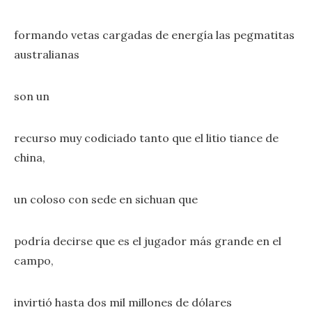
formando vetas cargadas de energía las pegmatitas
australianas
son un
recurso muy codiciado tanto que el litio tiance de
china,
un coloso con sede en sichuan que
podría decirse que es el jugador más grande en el
campo,
invirtió hasta dos mil millones de dólares