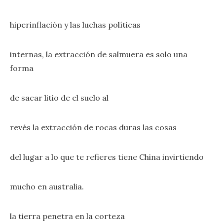
hiperinflación y las luchas políticas
internas, la extracción de salmuera es solo una
forma
de sacar litio de el suelo al
revés la extracción de rocas duras las cosas
del lugar a lo que te refieres tiene China invirtiendo
mucho en australia.
la tierra penetra en la corteza