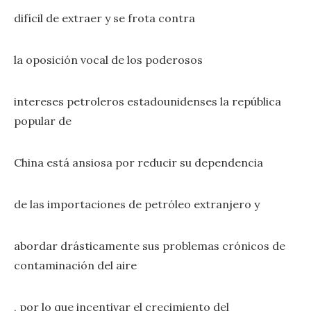
difícil de extraer y se frota contra
la oposición vocal de los poderosos
intereses petroleros estadounidenses la república
popular de
China está ansiosa por reducir su dependencia
de las importaciones de petróleo extranjero y
abordar drásticamente sus problemas crónicos de
contaminación del aire
, por lo que incentivar el crecimiento del