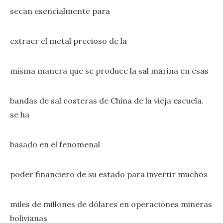
secan esencialmente para
extraer el metal precioso de la
misma manera que se produce la sal marina en esas
bandas de sal costeras de China de la vieja escuela.
se ha
basado en el fenomenal
poder financiero de su estado para invertir muchos
miles de millones de dólares en operaciones mineras
bolivianas