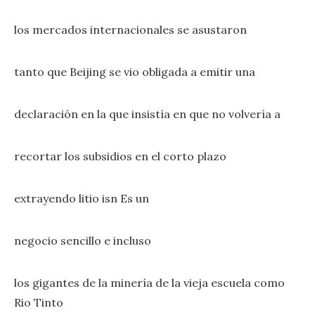
los mercados internacionales se asustaron
tanto que Beijing se vio obligada a emitir una
declaración en la que insistía en que no volvería a
recortar los subsidios en el corto plazo
extrayendo litio isn Es un
negocio sencillo e incluso
los gigantes de la minería de la vieja escuela como
Rio Tinto