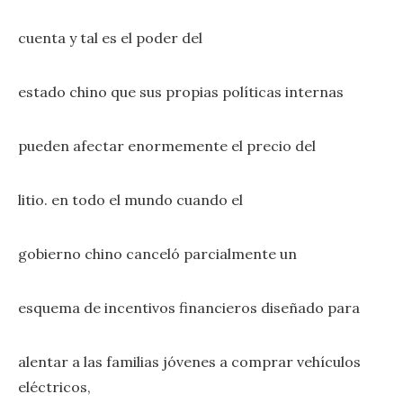
cuenta y tal es el poder del
estado chino que sus propias políticas internas
pueden afectar enormemente el precio del
litio. en todo el mundo cuando el
gobierno chino canceló parcialmente un
esquema de incentivos financieros diseñado para
alentar a las familias jóvenes a comprar vehículos
eléctricos,