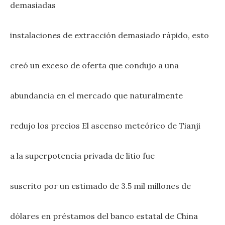
demasiadas
instalaciones de extracción demasiado rápido, esto
creó un exceso de oferta que condujo a una
abundancia en el mercado que naturalmente
redujo los precios El ascenso meteórico de Tianji
a la superpotencia privada de litio fue
suscrito por un estimado de 3.5 mil millones de
dólares en préstamos del banco estatal de China