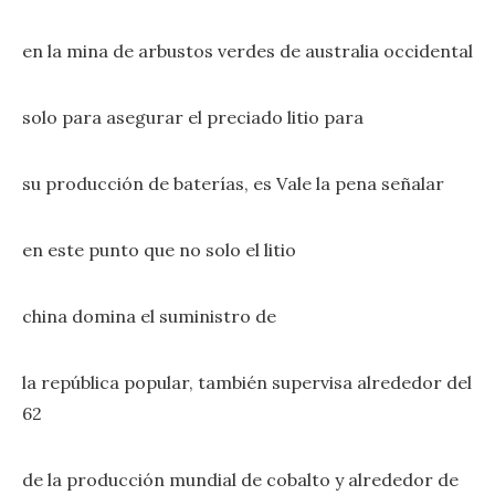
en la mina de arbustos verdes de australia occidental
solo para asegurar el preciado litio para
su producción de baterías, es Vale la pena señalar
en este punto que no solo el litio
china domina el suministro de
la república popular, también supervisa alrededor del
62
de la producción mundial de cobalto y alrededor de