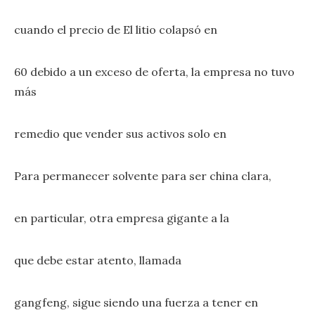
cuando el precio de El litio colapsó en
60 debido a un exceso de oferta, la empresa no tuvo
más
remedio que vender sus activos solo en
Para permanecer solvente para ser china clara,
en particular, otra empresa gigante a la
que debe estar atento, llamada
gangfeng, sigue siendo una fuerza a tener en