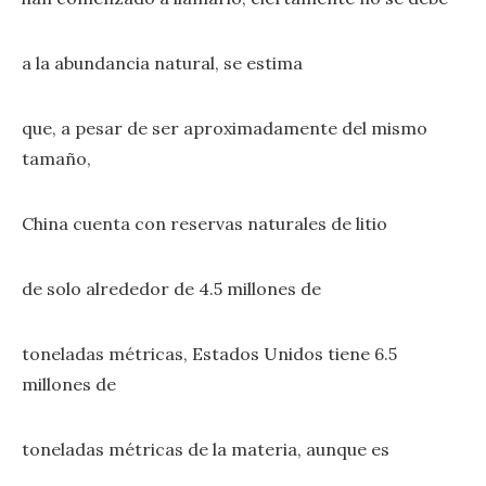
a la abundancia natural, se estima
que, a pesar de ser aproximadamente del mismo
tamaño,
China cuenta con reservas naturales de litio
de solo alrededor de 4.5 millones de
toneladas métricas, Estados Unidos tiene 6.5
millones de
toneladas métricas de la materia, aunque es