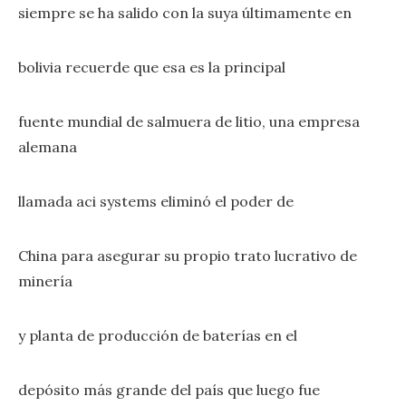
siempre se ha salido con la suya últimamente en
bolivia recuerde que esa es la principal
fuente mundial de salmuera de litio, una empresa
alemana
llamada aci systems eliminó el poder de
China para asegurar su propio trato lucrativo de
minería
y planta de producción de baterías en el
depósito más grande del país que luego fue