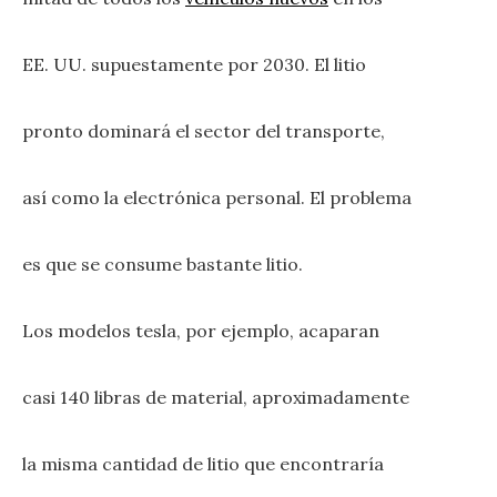
EE. UU. supuestamente por 2030. El litio
pronto dominará el sector del transporte,
así como la electrónica personal. El problema
es que se consume bastante litio.
Los modelos tesla, por ejemplo, acaparan
casi 140 libras de material, aproximadamente
la misma cantidad de litio que encontraría