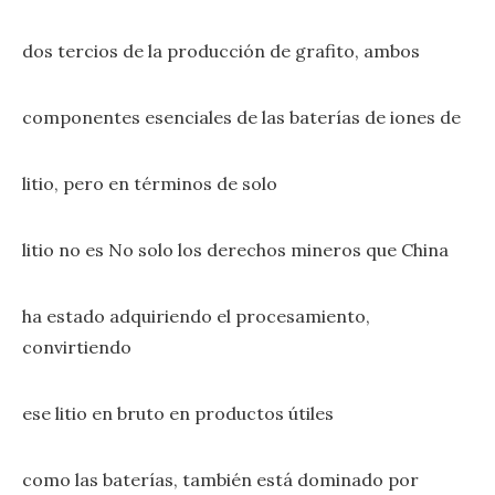
dos tercios de la producción de grafito, ambos
componentes esenciales de las baterías de iones de
litio, pero en términos de solo
litio no es No solo los derechos mineros que China
ha estado adquiriendo el procesamiento,
convirtiendo
ese litio en bruto en productos útiles
como las baterías, también está dominado por