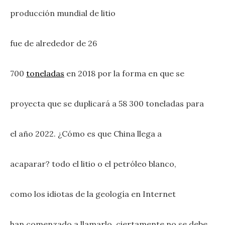
producción mundial de litio
fue de alrededor de 26
700
toneladas
en 2018 por la forma en que se
proyecta que se duplicará a 58 300 toneladas para
el año 2022. ¿Cómo es que China llega a
acaparar? todo el litio o el petróleo blanco,
como los idiotas de la geología en Internet
han comenzado a llamarlo, ciertamente no se debe