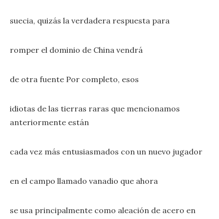
suecia, quizás la verdadera respuesta para
romper el dominio de China vendrá
de otra fuente Por completo, esos
idiotas de las tierras raras que mencionamos
anteriormente están
cada vez más entusiasmados con un nuevo jugador
en el campo llamado vanadio que ahora
se usa principalmente como aleación de acero en