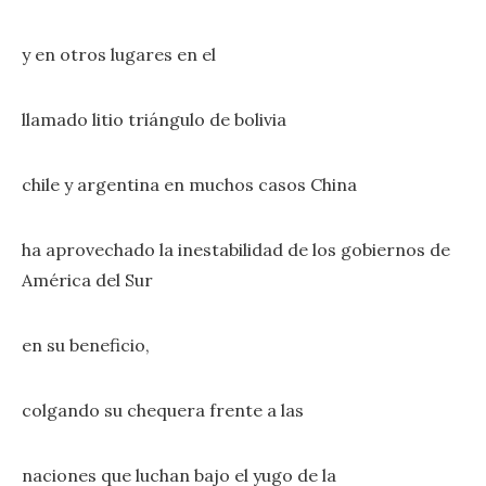
y en otros lugares en el
llamado litio triángulo de bolivia
chile y argentina en muchos casos China
ha aprovechado la inestabilidad de los gobiernos de
América del Sur
en su beneficio,
colgando su chequera frente a las
naciones que luchan bajo el yugo de la