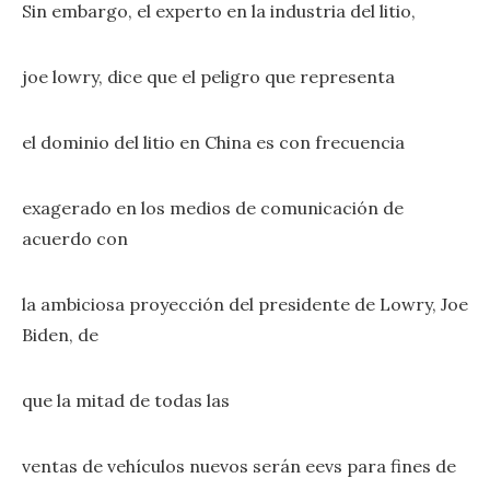
Sin embargo, el experto en la industria del litio,
joe lowry, dice que el peligro que representa
el dominio del litio en China es con frecuencia
exagerado en los medios de comunicación de
acuerdo con
la ambiciosa proyección del presidente de Lowry, Joe
Biden, de
que la mitad de todas las
ventas de vehículos nuevos serán eevs para fines de