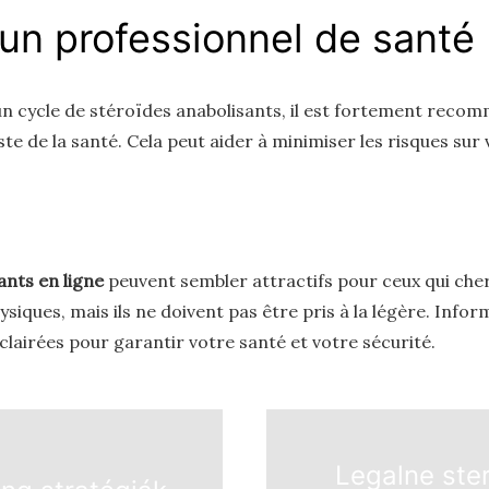
un professionnel de santé
 cycle de stéroïdes anabolisants, il est fortement reco
te de la santé. Cela peut aider à minimiser les risques sur 
ants en ligne
peuvent sembler attractifs pour ceux qui che
iques, mais ils ne doivent pas être pris à la légère. Info
clairées pour garantir votre santé et votre sécurité.
Legalne ste