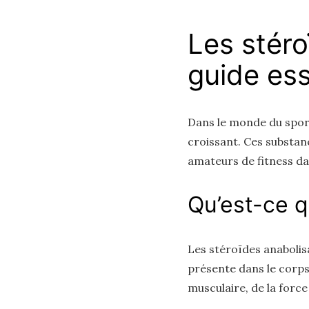
Les stéro
guide ess
Dans le monde du sport
croissant. Ces substanc
amateurs de fitness da
Qu’est-ce q
Les stéroïdes anabolis
présente dans le corps
musculaire, de la force