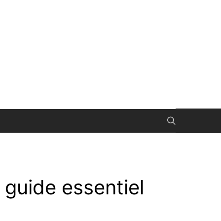
 guide essentiel