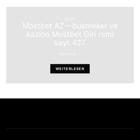
BLOG
Mostbet AZ – bukmeker ve
kazino Mostbet Giri rsmi
sayt.427
24/03/2026
WEITERLESEN