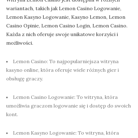
wariantach, takich jak Lemon Casino Logowanie,
Lemon Kasyno Logowanie, Kasyno Lemon, Lemon
Casino Opinie, Lemon Casino Login, Lemon Casino.
Każda z nich oferuje swoje unikatowe korzyści i
możliwości.
Lemon Casino: To najpopularniejsza witryna
kasyno online, która oferuje wiele różnych gier i
obsługę graczy.
Lemon Casino Logowanie: To witryna, która
umożliwia graczom logowanie się i dostęp do swoich
kont.
Lemon Kasyno Logowanie: To witryna, która