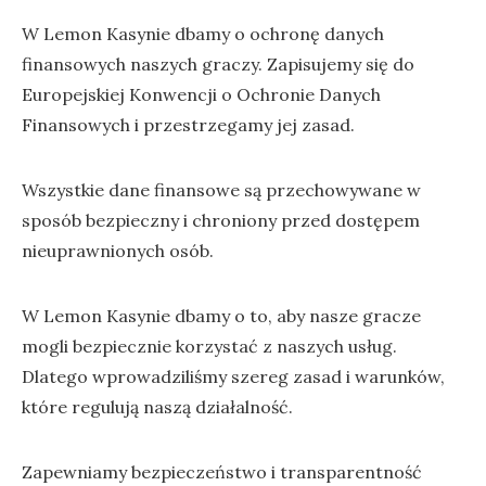
W Lemon Kasynie dbamy o ochronę danych
finansowych naszych graczy. Zapisujemy się do
Europejskiej Konwencji o Ochronie Danych
Finansowych i przestrzegamy jej zasad.
Wszystkie dane finansowe są przechowywane w
sposób bezpieczny i chroniony przed dostępem
nieuprawnionych osób.
W Lemon Kasynie dbamy o to, aby nasze gracze
mogli bezpiecznie korzystać z naszych usług.
Dlatego wprowadziliśmy szereg zasad i warunków,
które regulują naszą działalność.
Zapewniamy bezpieczeństwo i transparentność