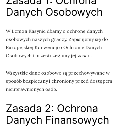
Zasada 1: Ochrona
Danych Osobowych
W Lemon Kasynie dbamy o ochronę danych
osobowych naszych graczy. Zapisujemy się do
Europejskiej Konwencji o Ochronie Danych
Osobowych i przestrzegamy jej zasad.
Wszystkie dane osobowe są przechowywane w
sposób bezpieczny i chroniony przed dostępem
nieuprawnionych osób.
Zasada 2: Ochrona
Danych Finansowych