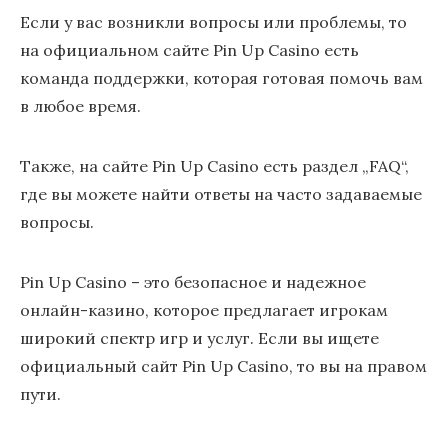
Если у вас возникли вопросы или проблемы, то
на официальном сайте Pin Up Casino есть
команда поддержки, которая готовая помочь вам
в любое время.
Также, на сайте Pin Up Casino есть раздел „FAQ“,
где вы можете найти ответы на часто задаваемые
вопросы.
Pin Up Casino – это безопасное и надежное
онлайн-казино, которое предлагает игрокам
широкий спектр игр и услуг. Если вы ищете
официальный сайт Pin Up Casino, то вы на правом
пути.