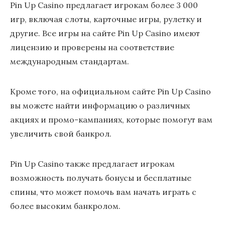
Pin Up Casino предлагает игрокам более 3 000
игр, включая слоты, карточные игры, рулетку и
другие. Все игры на сайте Pin Up Casino имеют
лицензию и проверены на соответствие
международным стандартам.
Кроме того, на официальном сайте Pin Up Casino
вы можете найти информацию о различных
акциях и промо-кампаниях, которые помогут вам
увеличить свой банкрол.
Pin Up Casino также предлагает игрокам
возможность получать бонусы и бесплатные
спины, что может помочь вам начать играть с
более высоким банкролом.