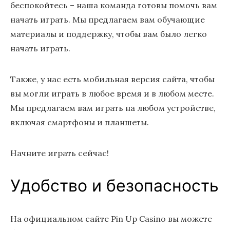
беспокойтесь – наша команда готовы помочь вам
начать играть. Мы предлагаем вам обучающие
материалы и поддержку, чтобы вам было легко
начать играть.
Также, у нас есть мобильная версия сайта, чтобы
вы могли играть в любое время и в любом месте.
Мы предлагаем вам играть на любом устройстве,
включая смартфоны и планшеты.
Начните играть сейчас!
Удобство и безопасность
На официальном сайте Pin Up Casino вы можете