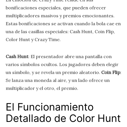
bonificaciones especiales, que pueden ofrecer
multiplicadores masivos y premios emocionantes.
Estas bonificaciones se activan cuando la bola cae en
una de las casillas especiales: Cash Hunt, Coin Flip,
Color Hunt y Crazy Time.
Cash Hunt
: El presentador abre una pantalla con
varios símbolos ocultos. Los jugadores deben elegir
un símbolo, y se revela un premio aleatorio.
Coin Flip
:
Se lanza una moneda al aire, y un lado ofrece un
multiplicador y el otro, el premio.
El Funcionamiento
Detallado de Color Hunt