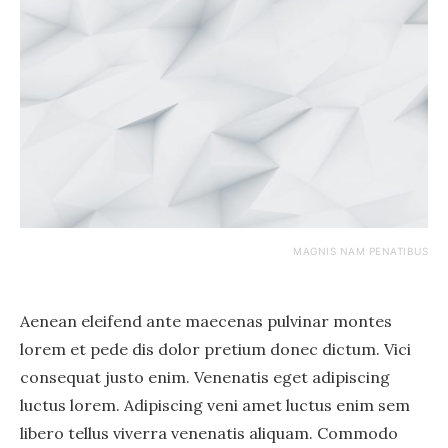
MAGNIS NAM PENATIBUS
Aenean eleifend ante maecenas pulvinar montes
lorem et pede dis dolor pretium donec dictum. Vici
consequat justo enim. Venenatis eget adipiscing
luctus lorem. Adipiscing veni amet luctus enim sem
libero tellus viverra venenatis aliquam. Commodo