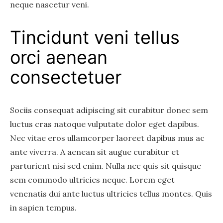
neque nascetur veni.
Tincidunt veni tellus
orci aenean
consectetuer
Sociis consequat adipiscing sit curabitur donec sem
luctus cras natoque vulputate dolor eget dapibus.
Nec vitae eros ullamcorper laoreet dapibus mus ac
ante viverra. A aenean sit augue curabitur et
parturient nisi sed enim. Nulla nec quis sit quisque
sem commodo ultricies neque. Lorem eget
venenatis dui ante luctus ultricies tellus montes. Quis
in sapien tempus.