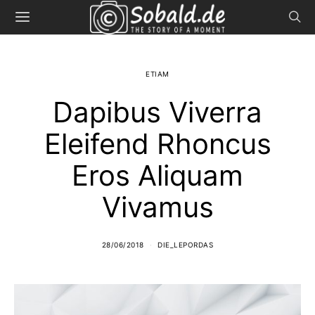
ETIAM
Dapibus Viverra
Eleifend Rhoncus
Eros Aliquam
Vivamus
28/06/2018
DIE_LEPORDAS