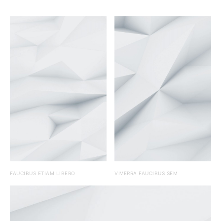
FAUCIBUS ETIAM LIBERO
VIVERRA FAUCIBUS SEM