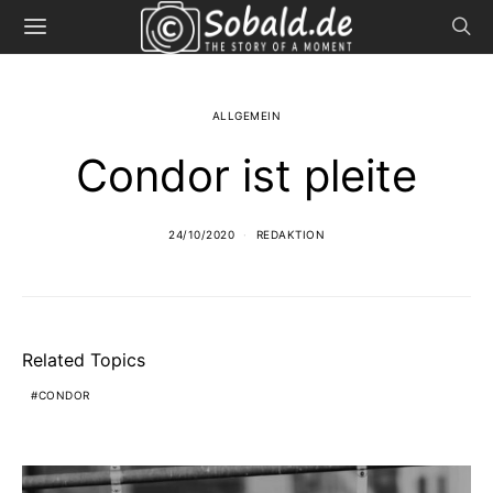
ALLGEMEIN
Condor ist pleite
24/10/2020
REDAKTION
Related Topics
CONDOR