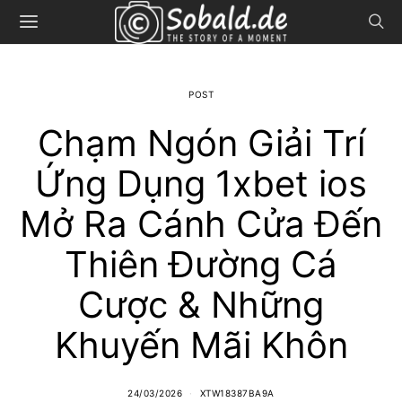
POST
Chạm Ngón Giải Trí
Ứng Dụng 1xbet ios
Mở Ra Cánh Cửa Đến
Thiên Đường Cá
Cược & Những
Khuyến Mãi Khôn
24/03/2026
XTW18387BA9A