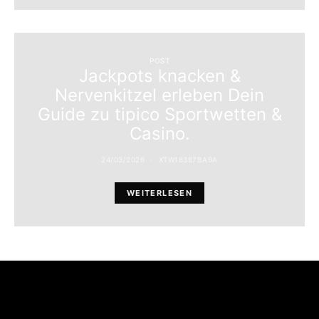
POST
Jackpots knacken &
Nervenkitzel erleben Dein
Guide zu tipico Sportwetten &
Casino.
24/03/2026
XTW18387BA9A
WEITERLESEN