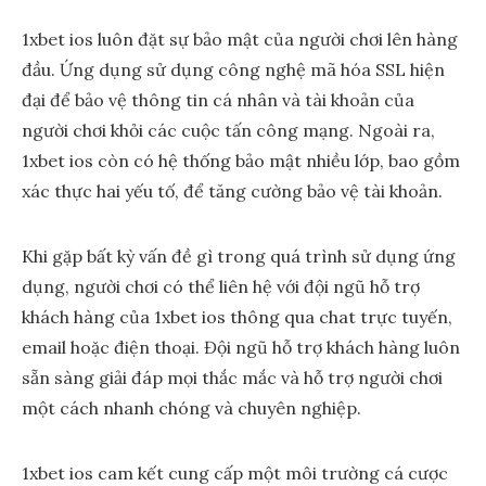
1xbet ios luôn đặt sự bảo mật của người chơi lên hàng
đầu. Ứng dụng sử dụng công nghệ mã hóa SSL hiện
đại để bảo vệ thông tin cá nhân và tài khoản của
người chơi khỏi các cuộc tấn công mạng. Ngoài ra,
1xbet ios còn có hệ thống bảo mật nhiều lớp, bao gồm
xác thực hai yếu tố, để tăng cường bảo vệ tài khoản.
Khi gặp bất kỳ vấn đề gì trong quá trình sử dụng ứng
dụng, người chơi có thể liên hệ với đội ngũ hỗ trợ
khách hàng của 1xbet ios thông qua chat trực tuyến,
email hoặc điện thoại. Đội ngũ hỗ trợ khách hàng luôn
sẵn sàng giải đáp mọi thắc mắc và hỗ trợ người chơi
một cách nhanh chóng và chuyên nghiệp.
1xbet ios cam kết cung cấp một môi trường cá cược