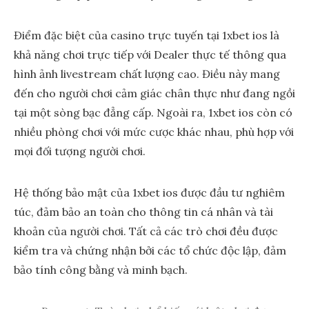
Điểm đặc biệt của casino trực tuyến tại 1xbet ios là
khả năng chơi trực tiếp với Dealer thực tế thông qua
hình ảnh livestream chất lượng cao. Điều này mang
đến cho người chơi cảm giác chân thực như đang ngồi
tại một sòng bạc đẳng cấp. Ngoài ra, 1xbet ios còn có
nhiều phòng chơi với mức cược khác nhau, phù hợp với
mọi đối tượng người chơi.
Hệ thống bảo mật của 1xbet ios được đầu tư nghiêm
túc, đảm bảo an toàn cho thông tin cá nhân và tài
khoản của người chơi. Tất cả các trò chơi đều được
kiểm tra và chứng nhận bởi các tổ chức độc lập, đảm
bảo tính công bằng và minh bạch.