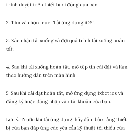
trình duyệt trên thiết bị di động của bạn.
2. Tìm và chọn mục „Tải ứng dụng iOS“.
3. Xác nhận tải xuống và đợi quá trình tải xuống hoàn
tất.
4. Sau khi tải xuống hoàn tất, mở tệp tin cài đặt và làm
theo hướng dẫn trên màn hình.
5. Sau khi cài đặt hoàn tất, mở ứng dụng 1xbet ios và
đăng ký hoặc đăng nhập vào tài khoản của bạn.
Lưu ý: Trước khi tải ứng dụng, hãy đảm bảo rằng thiết
bị của bạn đáp ứng các yêu cầu kỹ thuật tối thiểu của