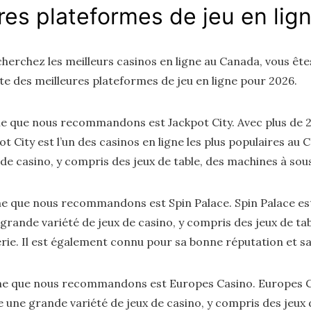
res plateformes de jeu en lig
herchez les meilleurs casinos en ligne au Canada, vous ête
te des meilleures plateformes de jeu en ligne pour 2026.
e que nous recommandons est Jackpot City. Avec plus de 2
t City est l’un des casinos en ligne les plus populaires au C
de casino, y compris des jeux de table, des machines à sous 
e que nous recommandons est Spin Palace. Spin Palace est
grande variété de jeux de casino, y compris des jeux de ta
erie. Il est également connu pour sa bonne réputation et sa
me que nous recommandons est Europes Casino. Europes Ca
e une grande variété de jeux de casino, y compris des jeux