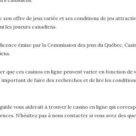
urs canadiens.
 son offre de jeux variée et ses conditions de jeu attracti
mi les joueurs canadiens.
a licence émise par la Commission des jeux du Québec, Casin
iens.
ter que ces casinos en ligne peuvent varier en fonction de 
c important de faire des recherches et de lire les condition
uide vous aiderait à trouver le casino en ligne qui corresp
rences. N’hésitez pas à nous contacter si vous avez des que