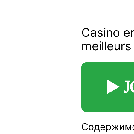
Casino en
meilleurs
▶️ 
Содержим