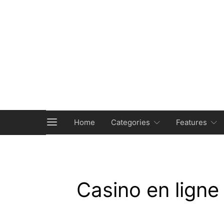
Home
Categories
Features
Casino en ligne