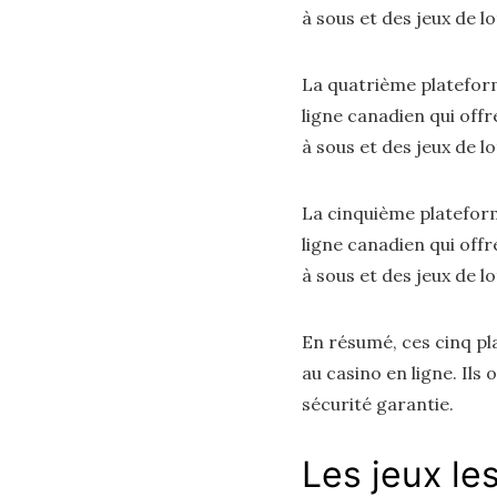
à sous et des jeux de l
La quatrième platefor
ligne canadien qui offr
à sous et des jeux de l
La cinquième platefo
ligne canadien qui offr
à sous et des jeux de l
En résumé, ces cinq pl
au casino en ligne. Ils
sécurité garantie.
Les jeux le