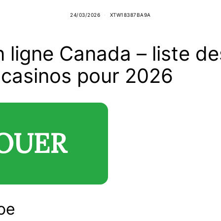
24/03/2026
XTW18387BA9A
 ligne Canada – liste de
 casinos pour 2026
JOUER
ое