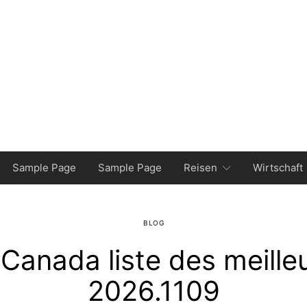
Sample Page
Sample Page
Reisen
Wirtschaft
BLOG
 Canada liste des meille
2026.1109