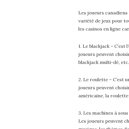
Les joueurs canadiens 
variété de jeux pour to
les casinos en ligne ca
1. Le blackjack – C’est 
joueurs peuvent choisir
blackjack multi-dé, etc
2. Le roulette – C’est 
joueurs peuvent choisir
américaine, la roulett
3. Les machines à sous
Les joueurs peuvent ch