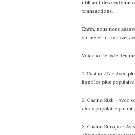
utilisent des systèmes
transactions.
Enfin, nous nous assur
variée et attractive, a
Voici notre liste des m
1. Casino 777 – Avec pl
ligne les plus populair
2. Casino Rizk – Avec s
choix populaire parmi 
3. Casino Europa – Ave