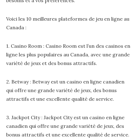
besoins et à vos préférences.
Voici les 10 meilleures plateformes de jeu en ligne au
Canada :
1. Casino Room : Casino Room est l’un des casinos en
ligne les plus populaires au Canada, avec une grande
variété de jeux et des bonus attractifs.
2. Betway : Betway est un casino en ligne canadien
qui offre une grande variété de jeux, des bonus
attractifs et une excellente qualité de service.
3. Jackpot City : Jackpot City est un casino en ligne
canadien qui offre une grande variété de jeux, des
bonus attractifs et une excellente qualité de service.