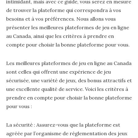
intimidant, mais avec ce guide, vous serez en mesure
de trouver la plateforme qui correspondra à vos
besoins et à vos préférences. Nous allons vous
présenter les meilleures plateformes de jeu en ligne
au Canada, ainsi que les critères à prendre en
compte pour choisir la bonne plateforme pour vous.
Les meilleures plateformes de jeu en ligne au Canada
sont celles qui offrent une expérience de jeu
sécurisée, une variété de jeux, des bonus attractifs et
une excellente qualité de service. Voici les critères à
prendre en compte pour choisir la bonne plateforme
pour vous :
La sécurité : Assurez-vous que la plateforme est
agréée par l’organisme de réglementation des jeux