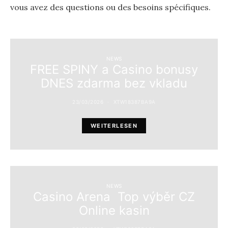
vous avez des questions ou des besoins spécifiques.
NEWS
FREE SPINY a Casino bonusy
DNES zdarma bez vkladu
23/03/2026
XTW18387BA9A
WEITERLESEN
NEWS
Casino Arena ️ Top výběr CZ
Online kasin