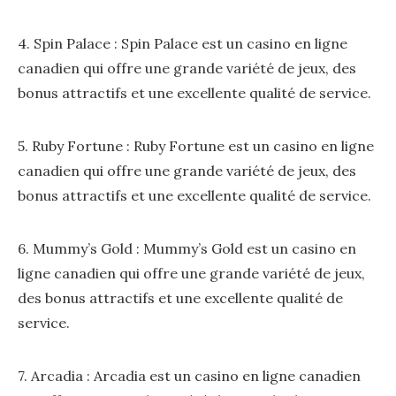
4. Spin Palace : Spin Palace est un casino en ligne
canadien qui offre une grande variété de jeux, des
bonus attractifs et une excellente qualité de service.
5. Ruby Fortune : Ruby Fortune est un casino en ligne
canadien qui offre une grande variété de jeux, des
bonus attractifs et une excellente qualité de service.
6. Mummy’s Gold : Mummy’s Gold est un casino en
ligne canadien qui offre une grande variété de jeux,
des bonus attractifs et une excellente qualité de
service.
7. Arcadia : Arcadia est un casino en ligne canadien