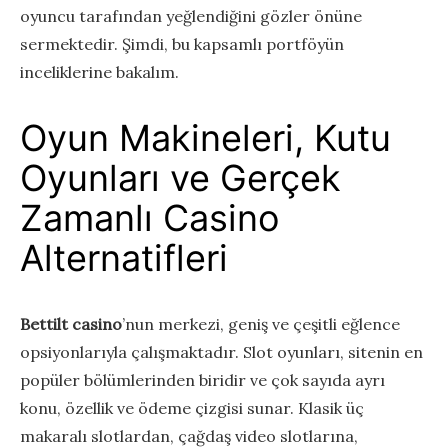
oyuncu tarafından yeğlendiğini gözler önüne
sermektedir. Şimdi, bu kapsamlı portföyün
inceliklerine bakalım.
Oyun Makineleri, Kutu
Oyunları ve Gerçek
Zamanlı Casino
Alternatifleri
Bettilt casino
’nun merkezi, geniş ve çeşitli eğlence
opsiyonlarıyla çalışmaktadır. Slot oyunları, sitenin en
popüler bölümlerinden biridir ve çok sayıda ayrı
konu, özellik ve ödeme çizgisi sunar. Klasik üç
makaralı slotlardan, çağdaş video slotlarına,