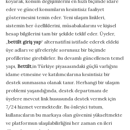
koyarak, konum değişimlerini en hızlı biçimde idare
eder ve güncel konumların kesintisiz faaliyet
göstermesini temin eder. Yeni ulaşım linkleri,
sistemin her özelliklerini, müsabakalarını ve kişisel
hesap bilgilerini tam bir şekilde teklif eder. Üyeler,
„
bettilt giriş yap
“ alternatifini istifade ederek eldeki
üye adları ve şifreleriyle sorunsuz bir biçimde
profillerine girebilirler. Bu devamlı güncellenen temel
yapı,
Bettilt
‚in Türkiye piyasasındaki güçlü varlığını
idame etmesine ve katılımcılarına kesintisiz bir
destek sunmasına olanak tanır. Herhangi bir ulaşım
problemi yaşandığında, destek departmanı de
üyelere mevcut link hususunda destek vermek için
7/24 hizmet vermektedir. Bu önleyici tutum,
kullanıcıların bu markaya olan güvenini yükseltmekte
ve platformun ulaşılabilirliğini her zaman en ileri