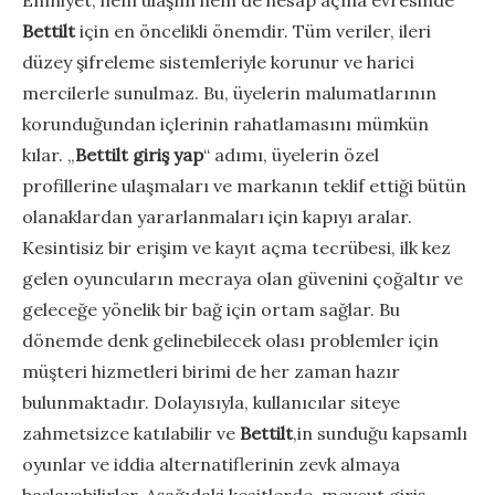
Emniyet, hem ulaşım hem de hesap açma evresinde
Bettilt
için en öncelikli önemdir. Tüm veriler, ileri
düzey şifreleme sistemleriyle korunur ve harici
mercilerle sunulmaz. Bu, üyelerin malumatlarının
korunduğundan içlerinin rahatlamasını mümkün
kılar. „
Bettilt giriş yap
“ adımı, üyelerin özel
profillerine ulaşmaları ve markanın teklif ettiği bütün
olanaklardan yararlanmaları için kapıyı aralar.
Kesintisiz bir erişim ve kayıt açma tecrübesi, ilk kez
gelen oyuncuların mecraya olan güvenini çoğaltır ve
geleceğe yönelik bir bağ için ortam sağlar. Bu
dönemde denk gelinebilecek olası problemler için
müşteri hizmetleri birimi de her zaman hazır
bulunmaktadır. Dolayısıyla, kullanıcılar siteye
zahmetsizce katılabilir ve
Bettilt
‚in sunduğu kapsamlı
oyunlar ve iddia alternatiflerinin zevk almaya