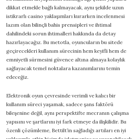
dikkat etmekle bağlı kalmayacak, aynı şekilde uzun
istikrarlı casino yaklaşımları kurarken incelenmesi
lazım olan bilinçli bahis prensipleri ve ihtimal
dahilindeki sorun ihtimalleri hakkında da detay
hazırlayacağız. Bu metotla, oyuncuların bu sitede
geçirecekleri kullanım sürecinin hem keyifli hem de
emniyetli sürmesini güvence altına almaya kolaylık
sağlayacak temel noktalara kazanımlarını temin
edeceğiz.
Elektronik oyun çevresinde verimli ve kalıcı bir
kullanım süreci yaşamak, sadece şans faktörü
bileşenine değil, aynı perspektifte mecranın çalışma
yapısını ve şartlarını iyi fark etmeye da ilişkilidir. Bu
özenli çözümleme, Bettilt’in sağladığı artıları en iyi