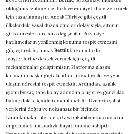
ilk ve en kritik adımdır.
Bettilt
, bu aşamayı mümkün
olduğunca zahmetsiz, hızlı ve emniyetli hale getirmek
için tasarlanmıştır. Ancak Türkiye gibi çeşitli
ülkelerdeki yasal düzenlemeler dolayısıyla, sitenin
giriş adresleri ara sıra değişebilir. Bu vaziyet,
katılımcıların yenilenmiş konumu tespit etmesini
güçleştirebilir, ancak
Bettilt
bu konuda da
müşterilerine destek vermek için çeşitli
mekanizmalar geliştirmiştir. Platforma ulaşım
kurmanın başlangıçtaki adımı, itimat edilir ve yeni
ulaşım adresini tespit etmektir. Ardından, azalık
işlemi birkaç tane kolay adımdan oluşur ve genellikle
birkaç dakika içinde tamamlanabilir. Üyelerin şahsi
verilerini doğru ve noksansız bir biçimde
tanımlamaları, ileride ortaya çıkabilecek sorunların
engellemek maksadıyla hayati öneme sahiptir.