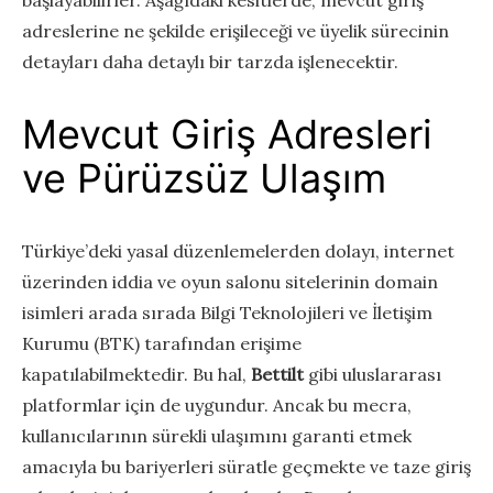
başlayabilirler. Aşağıdaki kesitlerde, mevcut giriş
adreslerine ne şekilde erişileceği ve üyelik sürecinin
detayları daha detaylı bir tarzda işlenecektir.
Mevcut Giriş Adresleri
ve Pürüzsüz Ulaşım
Türkiye’deki yasal düzenlemelerden dolayı, internet
üzerinden iddia ve oyun salonu sitelerinin domain
isimleri arada sırada Bilgi Teknolojileri ve İletişim
Kurumu (BTK) tarafından erişime
kapatılabilmektedir. Bu hal,
Bettilt
gibi uluslararası
platformlar için de uygundur. Ancak bu mecra,
kullanıcılarının sürekli ulaşımını garanti etmek
amacıyla bu bariyerleri süratle geçmekte ve taze giriş