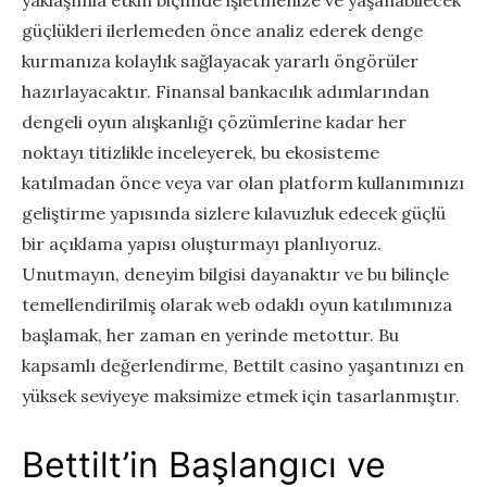
yaklaşımla etkin biçimde işletmenize ve yaşanabilecek
güçlükleri ilerlemeden önce analiz ederek denge
kurmanıza kolaylık sağlayacak yararlı öngörüler
hazırlayacaktır. Finansal bankacılık adımlarından
dengeli oyun alışkanlığı çözümlerine kadar her
noktayı titizlikle inceleyerek, bu ekosisteme
katılmadan önce veya var olan platform kullanımınızı
geliştirme yapısında sizlere kılavuzluk edecek güçlü
bir açıklama yapısı oluşturmayı planlıyoruz.
Unutmayın, deneyim bilgisi dayanaktır ve bu bilinçle
temellendirilmiş olarak web odaklı oyun katılımınıza
başlamak, her zaman en yerinde metottur. Bu
kapsamlı değerlendirme, Bettilt casino yaşantınızı en
yüksek seviyeye maksimize etmek için tasarlanmıştır.
Bettilt’in Başlangıcı ve