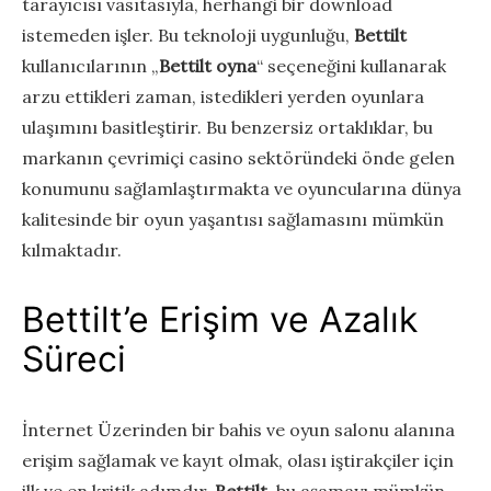
tarayıcısı vasıtasıyla, herhangi bir download
istemeden işler. Bu teknoloji uygunluğu,
Bettilt
kullanıcılarının „
Bettilt oyna
“ seçeneğini kullanarak
arzu ettikleri zaman, istedikleri yerden oyunlara
ulaşımını basitleştirir. Bu benzersiz ortaklıklar, bu
markanın çevrimiçi casino sektöründeki önde gelen
konumunu sağlamlaştırmakta ve oyuncularına dünya
kalitesinde bir oyun yaşantısı sağlamasını mümkün
kılmaktadır.
Bettilt’e Erişim ve Azalık
Süreci
İnternet Üzerinden bir bahis ve oyun salonu alanına
erişim sağlamak ve kayıt olmak, olası iştirakçiler için