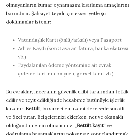
olmayanların kumar oynamasını kısıtlama amaçlarını
barındırır. Şahsiyet teyidi için ekseriyetle şu
dokümanlar istenir:
Vatandaşlık Kartı (önlü/arkalı) veya Pasaport
Adres Kaydı (son 3 aya ait fatura, banka ekstresi
vb.)
Faydalanılan ödeme yöntemine ait evrak
(ödeme kartının ön yüzü, görsel kanıt vb.)
Bu evraklar, mecranın güvenlik ekibi tarafından tetkik
edilir ve teyit edildiğinde hesabınız bütünüyle işlerlik
kazanır.
Bettilt
, bu süreci en azami derecede süratli
ve özel tutar. Belgelerinizi eklerken, net ve okunaklı
olduğundan emin olmalısınız. „
Bettilt kayıt
“ ve
doğrulama basamaklarını noksansız sonuçlandırmak,