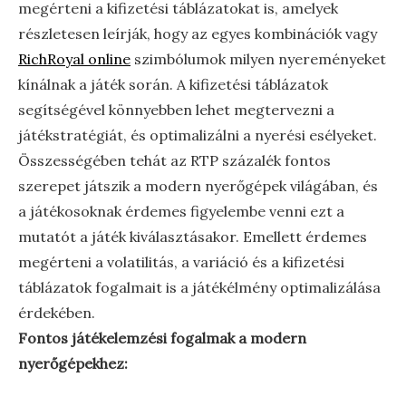
megérteni a kifizetési táblázatokat is, amelyek
részletesen leírják, hogy az egyes kombinációk vagy
RichRoyal online
szimbólumok milyen nyereményeket
kínálnak a játék során. A kifizetési táblázatok
segítségével könnyebben lehet megtervezni a
játékstratégiát, és optimalizálni a nyerési esélyeket.
Összességében tehát az RTP százalék fontos
szerepet játszik a modern nyerőgépek világában, és
a játékosoknak érdemes figyelembe venni ezt a
mutatót a játék kiválasztásakor. Emellett érdemes
megérteni a volatilitás, a variáció és a kifizetési
táblázatok fogalmait is a játékélmény optimalizálása
érdekében.
Fontos játékelemzési fogalmak a modern
nyerőgépekhez: