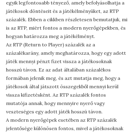
egyik legfontosabb tényező, amely befolyásolhatja a
játékosok döntéseit és a játékélményüket, az RTP
százalék. Ebben a cikkben részletesen bemutatjuk, mi
is az RTP, miért fontos a modern nyerőgépekben, és
hogyan határozza meg a játékélményt.
Az RTP (Return to Player) százalék az a
százalékarány, amely meghatározza, hogy egy adott
játék mennyi pénzt fizet vissza a játékosoknak
hosszú távon. Ez az adat általában százalékos
formában jelenik meg, és azt mutatja meg, hogy a
játékosok által játszott összegekből mennyi kerül
vissza kifizetésként. Az RTP százalék fontos
mutatója annak, hogy mennyire nyerő vagy
veszteséges egy adott játék hosszú távon.
A modern nyerőgépek esetében az RTP százalék
jelentősége különösen fontos, mivel a játékosoknak