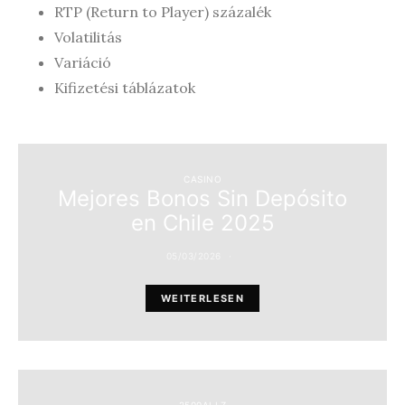
RTP (Return to Player) százalék
Volatilitás
Variáció
Kifizetési táblázatok
CASINO
Mejores Bonos Sin Depósito
en Chile 2025
05/03/2026
WEITERLESEN