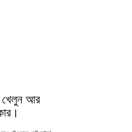
 খেলুন আর
্কার।