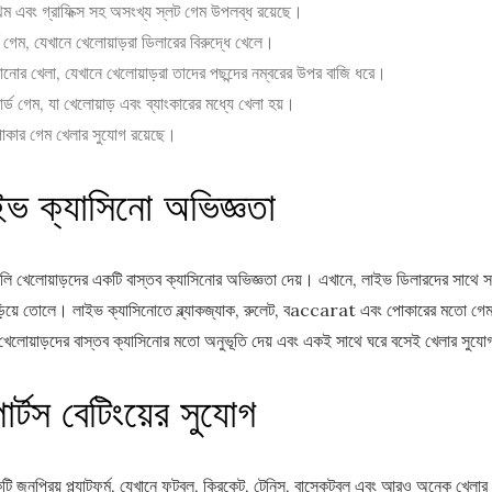
িম এবং গ্রাফিক্স সহ অসংখ্য স্লট গেম উপলব্ধ রয়েছে।
 গেম, যেখানে খেলোয়াড়রা ডিলারের বিরুদ্ধে খেলে।
নোর খেলা, যেখানে খেলোয়াড়রা তাদের পছন্দের নম্বরের উপর বাজি ধরে।
্ড গেম, যা খেলোয়াড় এবং ব্যাংকারের মধ্যে খেলা হয়।
পোকার গেম খেলার সুযোগ রয়েছে।
 ক্যাসিনো অভিজ্ঞতা
 খেলোয়াড়দের একটি বাস্তব ক্যাসিনোর অভিজ্ঞতা দেয়। এখানে, লাইভ ডিলারদের সাথে 
ড়িয়ে তোলে। লাইভ ক্যাসিনোতে ব্ল্যাকজ্যাক, রুলেট, বaccarat এবং পোকারের মতো গ
ি খেলোয়াড়দের বাস্তব ক্যাসিনোর মতো অনুভূতি দেয় এবং একই সাথে ঘরে বসেই খেলার সুযো
্টস বেটিংয়ের সুযোগ
ি জনপ্রিয় প্ল্যাটফর্ম, যেখানে ফুটবল, ক্রিকেট, টেনিস, বাস্কেটবল এবং আরও অনেক খেলার উ