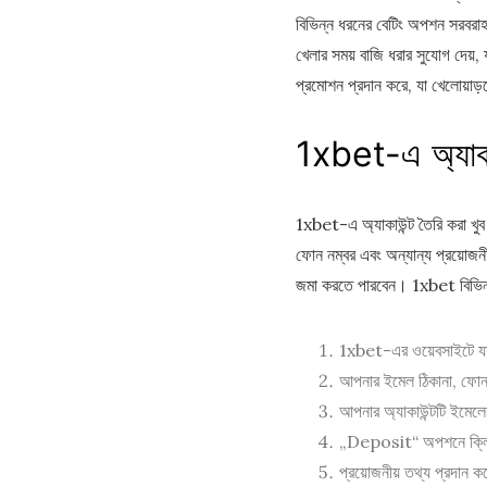
বিভিন্ন ধরনের বেটিং অপশন সরবর
খেলার সময় বাজি ধরার সুযোগ দেয়
প্রমোশন প্রদান করে, যা খেলোয়া
1xbet-এ অ্যাকা
1xbet-এ অ্যাকাউন্ট তৈরি করা খ
ফোন নম্বর এবং অন্যান্য প্রয়োজনী
জমা করতে পারবেন। 1xbet বিভিন্ন 
1xbet-এর ওয়েবসাইটে য
আপনার ইমেল ঠিকানা, ফোন ন
আপনার অ্যাকাউন্টটি ইমেলে
„Deposit“ অপশনে ক্লিক 
প্রয়োজনীয় তথ্য প্রদান