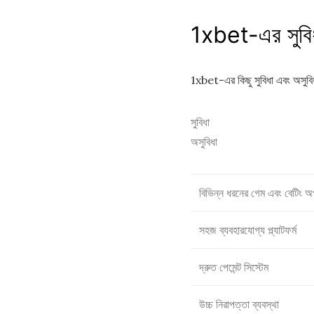
1xbet-এর সুবিধ
1xbet-এর কিছু সুবিধা এবং অসুবি
সুবিধা
অসুবিধা
বিভিন্ন ধরনের গেম এবং বেটিং 
সহজ ব্যবহারযোগ্য প্ল্যাটফর্ম
দ্রুত পেমেন্ট সিস্টেম
উচ্চ নিরাপত্তা ব্যবস্থা