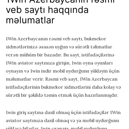
veb saytı haqqında
məlumatlar
1Win Azerbaycanın rəsmi veb saytı, bukmekor
xidmətlərinizə əsasən uyğun və sürətli təlimatlar
verən mühüm bir bazadır. Bu sayt, istifadəçilərinə
1Win aviator saytınıza girişin, 1win oyna oyunları
oynayın və 1win indir mobil uydurğunu yükləyin üçün
məlumatlar verir. Rəsmi veb sayt, 1Win Azerbaycan
istifadəçilərinin bukmekor xidmətlərini daha kolay və
sürətli bir şəkildə təmin etmək üçün hazırlanmışdır.
1win giriş saytına daxil olmaq üçün istifadəçilər 1Win
aviator saytınıza daxil olmaq və ya mobil uydurğunu
yükləyə bilərlər. 1win скачать mobil uydurğunu