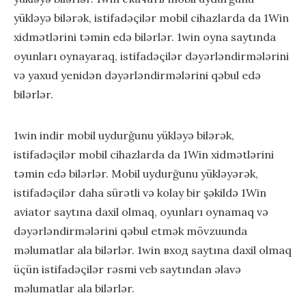
yükləyə bilərək, istifadəçilər mobil cihazlarda da 1Win
xidmətlərini təmin edə bilərlər. 1win oyna saytında
oyunları oynayaraq, istifadəçilər dəyərləndirmələrini
və yaxud yenidən dəyərləndirmələrini qəbul edə
bilərlər.
1win indir mobil uydurğunu yükləyə bilərək,
istifadəçilər mobil cihazlarda da 1Win xidmətlərini
təmin edə bilərlər. Mobil uydurğunu yükləyərək,
istifadəçilər daha sürətli və kolay bir şəkildə 1Win
aviator saytına daxil olmaq, oyunları oynamaq və
dəyərləndirmələrini qəbul etmək mövzuunda
məlumatlar ala bilərlər. 1win вход saytına daxil olmaq
üçün istifadəçilər rəsmi veb saytından əlavə
məlumatlar ala bilərlər.