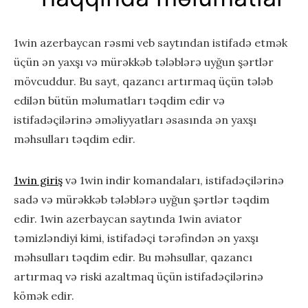
1win azerbaycan rəsmi veb saytından istifadə etmək
üçün ən yaxşı və mürəkkəb tələblərə uyğun şərtlər
mövcuddur. Bu sayt, qazancı artırmaq üçün tələb
edilən bütün məlumatları təqdim edir və
istifadəçilərinə əməliyyatları əsasında ən yaxşı
məhsulları təqdim edir.
1win giriş
və 1win indir komandaları, istifadəçilərinə
sadə və mürəkkəb tələblərə uyğun şərtlər təqdim
edir. 1win azerbaycan saytında 1win aviator
təmizləndiyi kimi, istifadəçi tərəfindən ən yaxşı
məhsulları təqdim edir. Bu məhsullar, qazancı
artırmaq və riski azaltmaq üçün istifadəçilərinə
kömək edir.