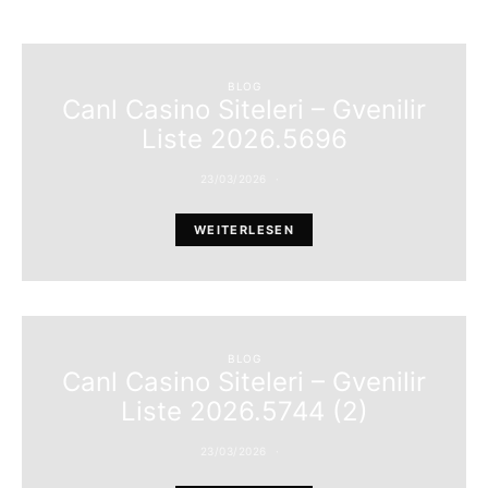
BLOG
Canl Casino Siteleri – Gvenilir
Liste 2026.5696
23/03/2026
WEITERLESEN
BLOG
Canl Casino Siteleri – Gvenilir
Liste 2026.5744 (2)
23/03/2026