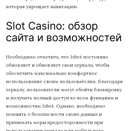
которая упрощает навигацию.
Slot Casino: обзор
сайта и возможностей
Необходимо отметить, что 1xbet постоянно
обновляет и обновляет свои зеркала, чтобы
обеспечить максимально комфортное
использование своим пользователям. Благодаря
зеркалу, пользователи могут обойти блокировку
и получить полный доступ ко всем функциям и
возможностям 1xbet. Однако, необходимо
помнить о безопасности своих данных и
принимать меры предосторожности при
использовании зеркала или мобильного