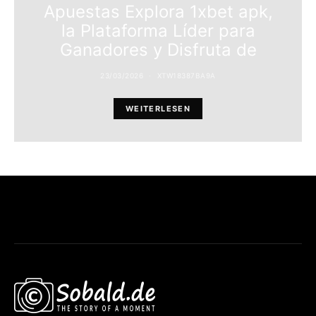
Apuestas Explora 1xbet apk,
la Plataforma Líder para
Ganadores y Disfruta de
23/03/2026
XTW18387BA9A
WEITERLESEN