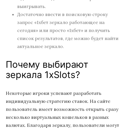
выигрывать.
Достаточно ввести в поисковую строку
запрос «1хбет зеркало работающее на
сегодня» или просто «1хбет» и получить
список результатов, где можно будет найти
актуальное зеркало.
Почему выбирают
зеркала 1xSlots?
Некоторые игроки успевают разработать
индивидуальную стратегию ставок. На сайте
пользователь имеет возможность открыть сразу
несколько виртуальных кошельков в разных
валютах. Благодаря зеркалу, пользователи могут