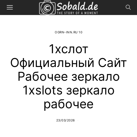
OGRN-INN.RU 10
1хслот
Официальный Сайт
Рабочее зеркало
1xslots зеркало
рабочее
23/03/2026