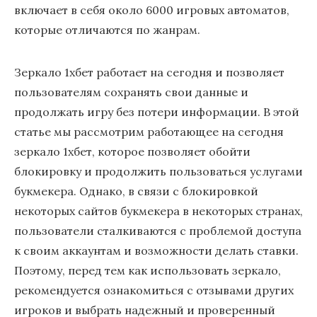
включает в себя около 6000 игровых автоматов,
которые отличаются по жанрам.
Зеркало 1хбет работает на сегодня и позволяет
пользователям сохранять свои данные и
продолжать игру без потери информации. В этой
статье мы рассмотрим работающее на сегодня
зеркало 1хбет, которое позволяет обойти
блокировку и продолжить пользоваться услугами
букмекера. Однако, в связи с блокировкой
некоторых сайтов букмекера в некоторых странах,
пользователи сталкиваются с проблемой доступа
к своим аккаунтам и возможности делать ставки.
Поэтому, перед тем как использовать зеркало,
рекомендуется ознакомиться с отзывами других
игроков и выбрать надежный и проверенный