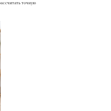
рассчитать точную