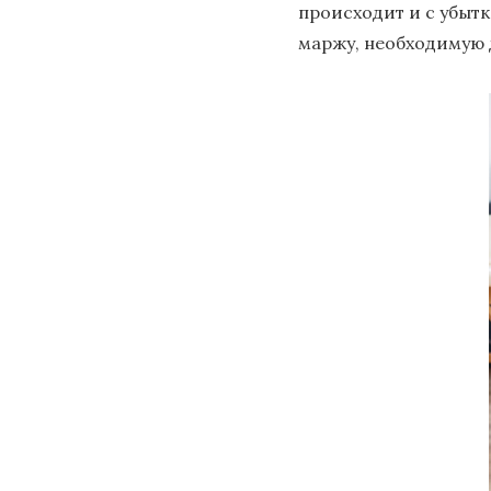
происходит и с убыт
маржу, необходимую 