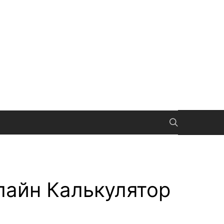
лайн Калькулятор