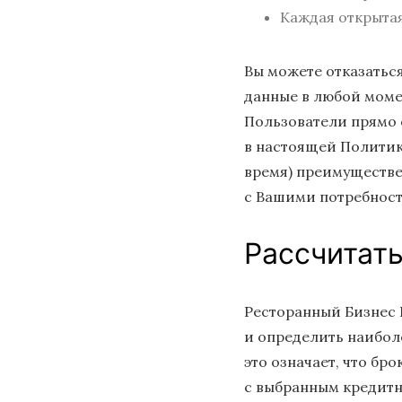
Каждая открытая
Вы можете отказаться
данные в любой моме
Пользователи прямо 
в настоящей Политик
время) преимуществе
с Вашими потребност
Рассчитат
Ресторанный Бизнес 
и определить наибол
это означает, что бр
с выбранным кредитн