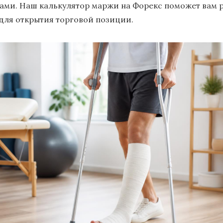
ками. Наш калькулятор маржи на Форекс поможет вам 
для открытия торговой позиции.