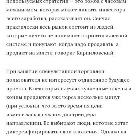
используемых стратегий — это бомба с часовым
механизмом, которая может лишить инвестора
всего заработка, рассказывает он. Сейчас
практически весь рынок состоит из людей,
которые ничего не понимают в криптовалютной
системе и покупают, когда надо продавать, а
продают на взлете, говорит Карпиловский.
При занятии спекулятивной торговлей
пользователя не интересует отдаленное будущее
проекта. В некоторых случаях купленные токены и
коины продаются уже через несколько минут
(при условии, что за это время их цена
изменилась в нужном для трейдера
направлении). Ее выбирают люди, которые хотят
диверсифицировать свои вложения. Однако на