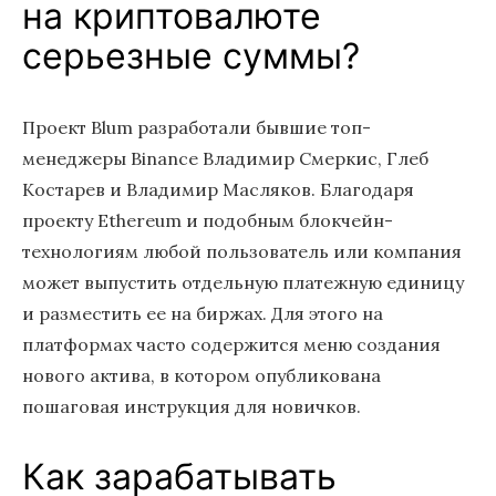
на криптовалюте
серьезные суммы?
Проект Blum разработали бывшие топ-
менеджеры Binance Владимир Смеркис, Глеб
Костарев и Владимир Масляков. Благодаря
проекту Ethereum и подобным блокчейн-
технологиям любой пользователь или компания
может выпустить отдельную платежную единицу
и разместить ее на биржах. Для этого на
платформах часто содержится меню создания
нового актива, в котором опубликована
пошаговая инструкция для новичков.
Как зарабатывать