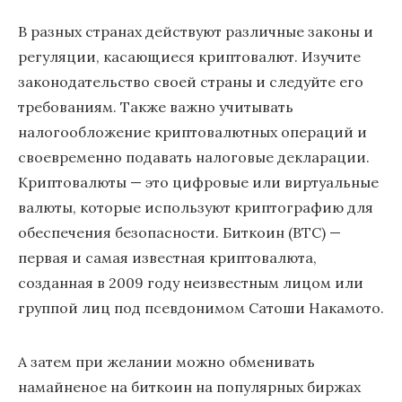
В разных странах действуют различные законы и
регуляции, касающиеся криптовалют. Изучите
законодательство своей страны и следуйте его
требованиям. Также важно учитывать
налогообложение криптовалютных операций и
своевременно подавать налоговые декларации.
Криптовалюты — это цифровые или виртуальные
валюты, которые используют криптографию для
обеспечения безопасности. Биткоин (BTC) —
первая и самая известная криптовалюта,
созданная в 2009 году неизвестным лицом или
группой лиц под псевдонимом Сатоши Накамото.
А затем при желании можно обменивать
намайненое на биткоин на популярных биржах