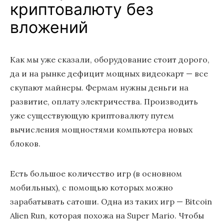
криптовалюту без
вложений
Как мы уже сказали, оборудование стоит дорого,
да и на рынке дефицит мощных видеокарт — все
скупают майнеры. Фермам нужны деньги на
развитие, оплату электричества. Производить
уже существующую криптовалюту путем
вычисления мощностями компьютера новых
блоков.
Есть большое количество игр (в основном
мобильных), с помощью которых можно
зарабатывать сатоши. Одна из таких игр — Bitcoin
Alien Run, которая похожа на Super Mario. Чтобы