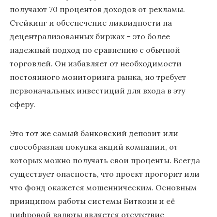
получают 70 процентов доходов от рекламы.
Стейкинг и обеспечение ликвидности на
децентрализованных биржах – это более
надежный подход по сравнению с обычной
торговлей. Он избавляет от необходимости
постоянного мониторинга рынка, но требует
первоначальных инвестиций для входа в эту
сферу.
Это тот же самый банковский депозит или
своеобразная покупка акций компании, от
которых можно получать свои проценты. Всегда
существует опасность, что проект прогорит или
что фонд окажется мошенническим. Основным
принципом работы системы Биткоин и её
цифровой валюты является отсутствие