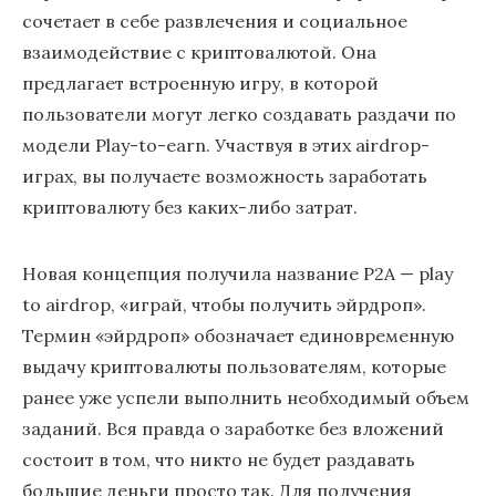
сочетает в себе развлечения и социальное
взаимодействие с криптовалютой. Она
предлагает встроенную игру, в которой
пользователи могут легко создавать раздачи по
модели Play-to-earn. Участвуя в этих airdrop-
играх, вы получаете возможность заработать
криптовалюту без каких-либо затрат.
Новая концепция получила название P2A — play
to airdrop, «играй, чтобы получить эйрдроп».
Термин «эйрдроп» обозначает единовременную
выдачу криптовалюты пользователям, которые
ранее уже успели выполнить необходимый объем
заданий. Вся правда о заработке без вложений
состоит в том, что никто не будет раздавать
большие деньги просто так. Для получения