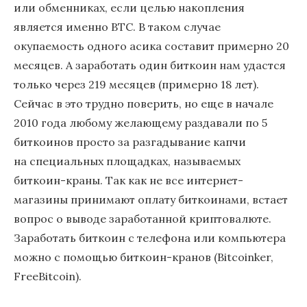
или обменниках, если целью накопления
является именно BTC. В таком случае
окупаемость одного асика составит примерно 20
месяцев. А заработать один биткоин нам удастся
только через 219 месяцев (примерно 18 лет).
Сейчас в это трудно поверить, но еще в начале
2010 года любому желающему раздавали по 5
биткоинов просто за разгадывание капчи
на специальных площадках, называемых
биткоин-краны. Так как не все интернет-
магазины принимают оплату биткоинами, встает
вопрос о выводе заработанной криптовалюте.
Заработать биткоин с телефона или компьютера
можно с помощью биткоин-кранов (Bitcoinker,
FreeBitcoin).