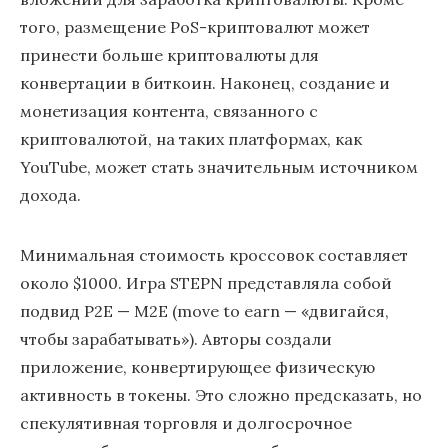
того, размещение PoS-криптовалют может
принести больше криптовалюты для
конвертации в биткоин. Наконец, создание и
монетизация контента, связанного с
криптовалютой, на таких платформах, как
YouTube, может стать значительным источником
дохода.
Минимальная стоимость кроссовок составляет
около $1000. Игра STEPN представляла собой
подвид P2E — M2E (move to earn — «двигайся,
чтобы зарабатывать»). Авторы создали
приложение, конвертирующее физическую
активность в токены. Это сложно предсказать, но
спекулятивная торговля и долгосрочное