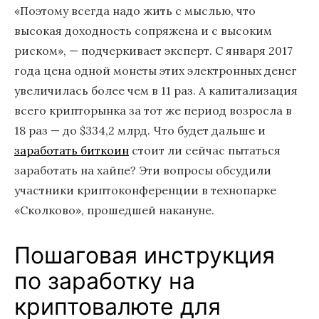
«Поэтому всегда надо жить с мыслью, что
высокая доходность сопряжена и с высоким
риском», — подчеркивает эксперт. С января 2017
года цена одной монеты этих электронных денег
увеличилась более чем в 11 раз. А капитализация
всего крипторынка за тот же период возросла в
18 раз — до $334,2 млрд. Что будет дальше и
заработать биткоин
стоит ли сейчас пытаться
заработать на хайпе? Эти вопросы обсудили
участники криптоконференции в технопарке
«Сколково», прошедшей накануне.
Пошаговая инструкция
по заработку на
криптовалюте для