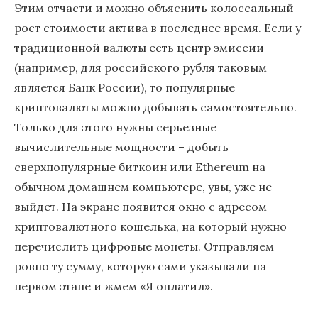
Этим отчасти и можно объяснить колоссальный
рост стоимости актива в последнее время. Если у
традиционной валюты есть центр эмиссии
(например, для российского рубля таковым
является Банк России), то популярные
криптовалюты можно добывать самостоятельно.
Только для этого нужны серьезные
вычислительные мощности – добыть
сверхпопулярные биткоин или Ethereum на
обычном домашнем компьютере, увы, уже не
выйдет. На экране появится окно с адресом
криптовалютного кошелька, на который нужно
перечислить цифровые монеты. Отправляем
ровно ту сумму, которую сами указывали на
первом этапе и жмем «Я оплатил».