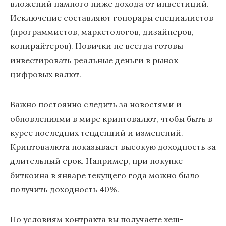
вложений намного ниже дохода от инвестиций.
Исключение составляют гонорары специалистов
(программистов, маркетологов, дизайнеров,
копирайтеров). Новички не всегда готовы
инвестировать реальные деньги в рынок
цифровых валют.
Важно постоянно следить за новостями и
обновлениями в мире криптовалют, чтобы быть в
курсе последних тенденций и изменений.
Криптовалюта показывает высокую доходность за
длительный срок. Например, при покупке
биткоина в январе текущего года можно было
получить доходность 40%.
По условиям контракта вы получаете хеш-