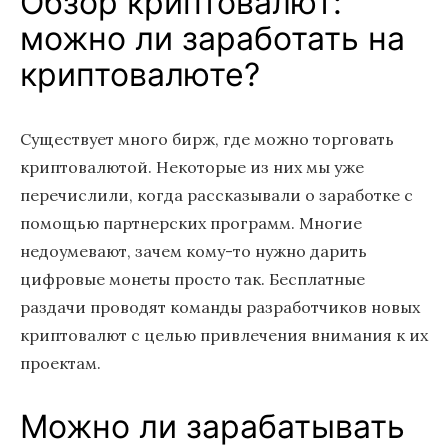
Обзор криптовалют:
можно ли заработать на
криптовалюте?
Существует много бирж, где можно торговать
криптовалютой. Некоторые из них мы уже
перечислили, когда рассказывали о заработке с
помощью партнерских программ. Многие
недоумевают, зачем кому-то нужно дарить
цифровые монеты просто так. Бесплатные
раздачи проводят команды разработчиков новых
криптовалют с целью привлечения внимания к их
проектам.
Можно ли зарабатывать