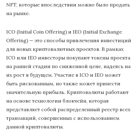
NFT, которые впоследствии можно было продать
на рынке.
ICO (Initial Coin Offering) и IEO (Initial Exchange
Offering) — это способы привлечения инвестиций
для новых криптовалютных проектов. В рамках
ICO или IEO инвесторы покупают токены проекта
на ранней стадии по сниженной цене, надеясь на
их рост в будущем. Участие в ICO и IEO может
быть рискованным, но также может принести
значительную прибыль. Криптовалюты работают
на основе технологии блокчейн, которая
представляет собой распределенный реестр всех
транзакций, совершенных с использованием
данной криптовалюты.