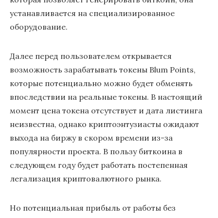
устанавливается на специализированное
оборудование.
Далее перед пользователем открывается
возможность зарабатывать токены Blum Points,
которые потенциально можно будет обменять
впоследствии на реальные токены. В настоящий
момент цена токена отсутствует и дата листинга
неизвестна, однако криптоэнтузиасты ожидают
выхода на биржу в скором времени из-за
популярности проекта. В пользу биткоина в
следующем году будет работать постепенная
легализация криптовалютного рынка.
Но потенциальная прибыль от работы без