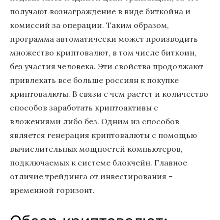
получают вознаграждение в виде биткойна и
комиссий за операции. Таким образом,
программа автоматически может производить
множество криптовалют, в том числе биткоин,
без участия человека. Эти свойства продолжают
привлекать все больше россиян к покупке
криптовалюты. В связи с чем растет и количество
способов заработать криптоактивы с
вложениями либо без. Одним из способов
является генерация криптовалюты с помощью
вычислительных мощностей компьютеров,
подключаемых к системе блокчейн. Главное
отличие трейдинга от инвестирования –
временной горизонт.