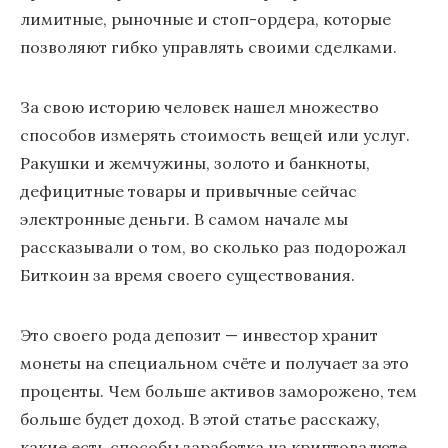
лимитные, рыночные и стоп-ордера, которые
позволяют гибко управлять своими сделками.
За свою историю человек нашел множество
способов измерять стоимость вещей или услуг.
Ракушки и жемчужины, золото и банкноты,
дефицитные товары и привычные сейчас
электронные деньги. В самом начале мы
рассказывали о том, во сколько раз подорожал
Биткоин за время своего существования.
Это своего рода депозит — инвестор хранит
монеты на специальном счёте и получает за это
проценты. Чем больше активов заморожено, тем
больше будет доход. В этой статье расскажу,
какие есть способы заработка на криптовалюте