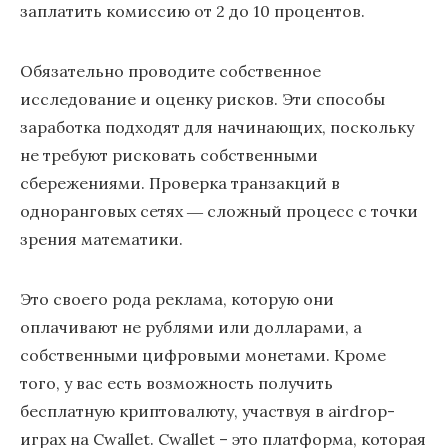
заплатить комиссию от 2 до 10 процентов.
Обязательно проводите собственное
исследование и оценку рисков. Эти способы
заработка подходят для начинающих, поскольку
не требуют рисковать собственными
сбережениями. Проверка транзакций в
одноранговых сетях ― сложный процесс с точки
зрения математики.
Это своего рода реклама, которую они
оплачивают не рублями или долларами, а
собственными цифровыми монетами. Кроме
того, у вас есть возможность получить
бесплатную криптовалюту, участвуя в airdrop-
играх на Cwallet. Cwallet – это платформа, которая