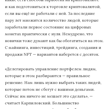
и как подготовиться к торговле криптовалютой,
если вы ещё не работали с ней. За последние
пару лет множится количество людей, которые
заработали первое состояние на цифровых
монетах практически с нуля. Немудрено, что
новички тоже думают как бы обогатиться на этом.
С майнинга, инвестиций, трейдинга, создания и
продажи NFT — вариантов наберется с десяток.
«Делегировать управление портфелем людям,
которые в этом разбираются — правильное
решение. Нам лишь нужно выбрать таких людей,
которые потом не сбегут с вашими деньгами.
Сейчас им ничего не мешает это сделать», —
считает Карпиловский. Большинство