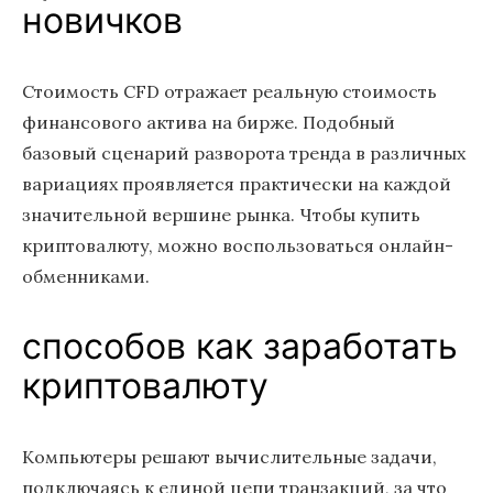
новичков
Стоимость CFD отражает реальную стоимость
финансового актива на бирже. Подобный
базовый сценарий разворота тренда в различных
вариациях проявляется практически на каждой
значительной вершине рынка. Чтобы купить
криптовалюту, можно воспользоваться онлайн-
обменниками.
способов как заработать
криптовалюту
Компьютеры решают вычислительные задачи,
подключаясь к единой цепи транзакций, за что