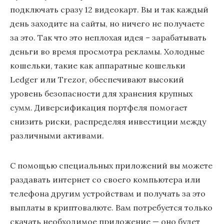
подключать сразу 12 видеокарт. Вы и так каждый
день заходите на сайты, но ничего не получаете
за это. Так что это неплохая идея – зарабатывать
деньги во время просмотра рекламы. Холодные
кошельки, такие как аппаратные кошельки
Ledger или Trezor, обеспечивают высокий
уровень безопасности для хранения крупных
сумм. Диверсификация портфеля помогает
снизить риски, распределяя инвестиции между
различными активами.
С помощью специальных приложений вы можете
раздавать интернет со своего компьютера или
телефона другим устройствам и получать за это
выплаты в криптовалюте. Вам потребуется только
скачать необходимое приложение — оно будет