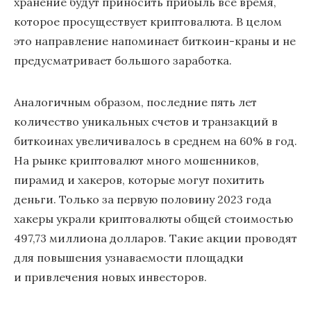
хранение будут приносить прибыль все время,
которое просуществует криптовалюта. В целом
это направление напоминает биткоин-краны и не
предусматривает большого заработка.
Аналогичным образом, последние пять лет
количество уникальных счетов и транзакций в
биткоинах увеличивалось в среднем на 60% в год.
На рынке криптовалют много мошенников,
пирамид и хакеров, которые могут похитить
деньги. Только за первую половину 2023 года
хакеры украли криптовалюты общей стоимостью
497,73 миллиона долларов. Такие акции проводят
для повышения узнаваемости площадки
и привлечения новых инвесторов.