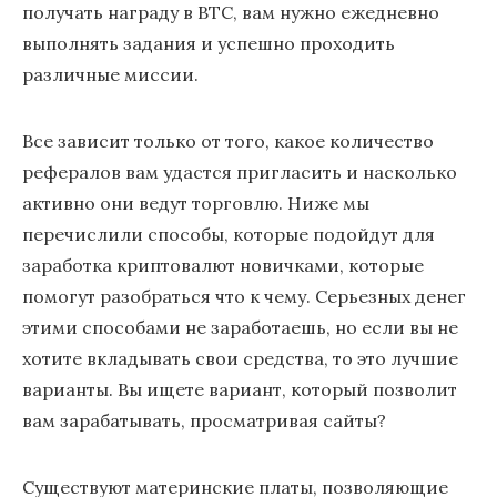
получать награду в BTC, вам нужно ежедневно
выполнять задания и успешно проходить
различные миссии.
Все зависит только от того, какое количество
рефералов вам удастся пригласить и насколько
активно они ведут торговлю. Ниже мы
перечислили способы, которые подойдут для
заработка криптовалют новичками, которые
помогут разобраться что к чему. Серьезных денег
этими способами не заработаешь, но если вы не
хотите вкладывать свои средства, то это лучшие
варианты. Вы ищете вариант, который позволит
вам зарабатывать, просматривая сайты?
Существуют материнские платы, позволяющие