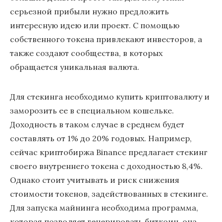
серьезной прибыли нужно предложить
интересную идею или проект. С помощью
собственного токена привлекают инвесторов, а
также создают сообщества, в которых
обращается уникальная валюта.
Для стекинга необходимо купить криптовалюту и
заморозить ее в специальном кошельке.
Доходность в таком случае в среднем будет
составлять от 1% до 20% годовых. Например,
сейчас криптобиржа Binance предлагает стекинг
своего внутреннего токена с доходностью 8,4%.
Однако стоит учитывать и риск снижения
стоимости токенов, задействованных в стекинге.
Для запуска майнинга необходима программа,
которая позволяет генерировать биткоин, она