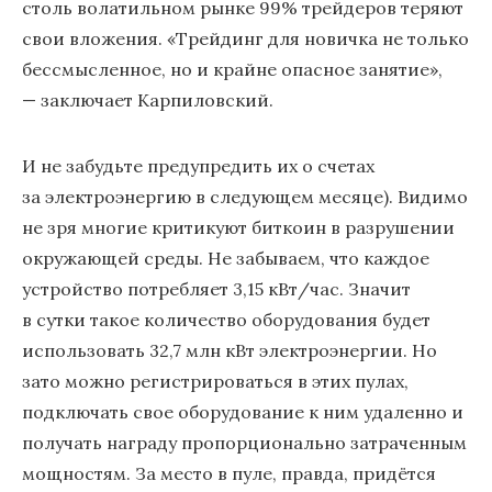
столь волатильном рынке 99% трейдеров теряют
свои вложения. «Трейдинг для новичка не только
бессмысленное, но и крайне опасное занятие»,
— заключает Карпиловский.
И не забудьте предупредить их о счетах
за электроэнергию в следующем месяце). Видимо
не зря многие критикуют биткоин в разрушении
окружающей среды. Не забываем, что каждое
устройство потребляет 3,15 кВт/час. Значит
в сутки такое количество оборудования будет
использовать 32,7 млн кВт электроэнергии. Но
зато можно регистрироваться в этих пулах,
подключать свое оборудование к ним удаленно и
получать награду пропорционально затраченным
мощностям. За место в пуле, правда, придётся