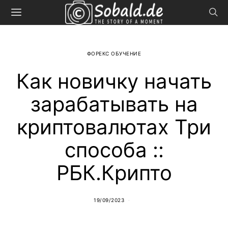
ФОРЕКС ОБУЧЕНИЕ
Как новичку начать
зарабатывать на
криптовалютах Три
способа ::
РБК.Крипто
19/09/2023