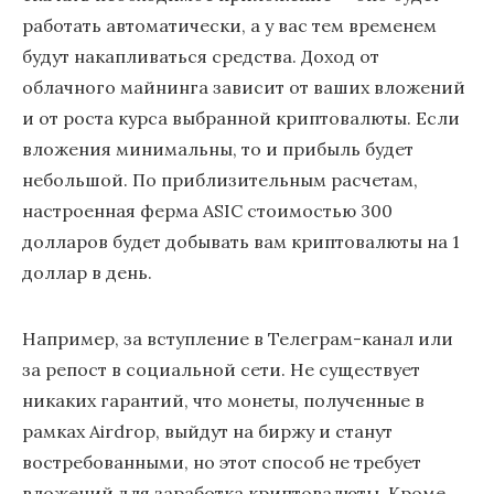
работать автоматически, а у вас тем временем
будут накапливаться средства. Доход от
облачного майнинга зависит от ваших вложений
и от роста курса выбранной криптовалюты. Если
вложения минимальны, то и прибыль будет
небольшой. По приблизительным расчетам,
настроенная ферма ASIC стоимостью 300
долларов будет добывать вам криптовалюты на 1
доллар в день.
Например, за вступление в Телеграм-канал или
за репост в социальной сети. Не существует
никаких гарантий, что монеты, полученные в
рамках Airdrop, выйдут на биржу и станут
востребованными, но этот способ не требует
вложений для заработка криптовалюты. Кроме