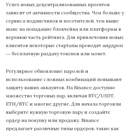
Успех новых децентрализованных проектов
зависит от активности сообщества. Чем больше у
сервиса подписчиков и посетителей, тем выше
шанс на попадание блокчейна или платформы в
верхнюю часть рейтинга. Для привлечения новых
клиентов некоторые стартапы проводят аирдроп
― бесплатную раздачу токенов или монет.
Регулярное обновление паролей и
использование сложных комбинаций повышают
защиту ваших аккаунтов. На Binance доступно
множество торговых пар, включая BTC/USDT,
ETH/BTC и многие другие. Для начала торговли
выберите нужную торговую пару и создайте
ордер на покупку или продажу. Binance
предлагает различные типы ордеров, такие как