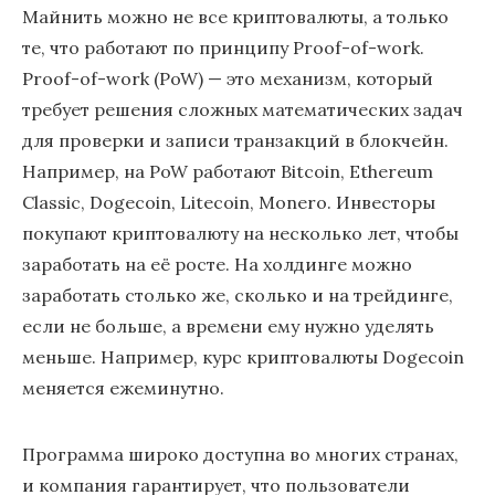
Майнить можно не все криптовалюты, а только
те, что работают по принципу Proof-of-work.
Proof-of-work (PoW) — это механизм, который
требует решения сложных математических задач
для проверки и записи транзакций в блокчейн.
Например, на PoW работают Bitcoin, Ethereum
Classic, Dogecoin, Litecoin, Monero. Инвесторы
покупают криптовалюту на несколько лет, чтобы
заработать на её росте. На холдинге можно
заработать столько же, сколько и на трейдинге,
если не больше, а времени ему нужно уделять
меньше. Например, курс криптовалюты Dogecoin
меняется ежеминутно.
Программа широко доступна во многих странах,
и компания гарантирует, что пользователи