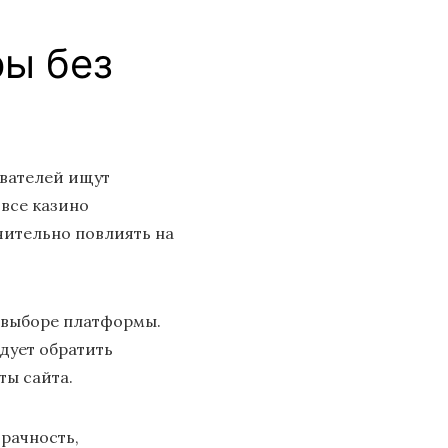
ры без
ователей ищут
 все казино
чительно повлиять на
и выборе платформы.
дует обратить
ты сайта.
рачность,