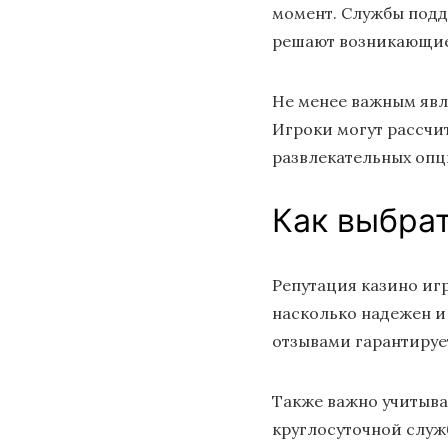
момент. Службы подд
решают возникающие
Не менее важным яв
Игроки могут рассчит
развлекательных опц
Как выбра
Репутация казино игр
насколько надежен и
отзывами гарантируе
Также важно учитыв
круглосуточной служ