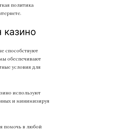
ткая политика
тернете.
 казино
ые способствуют
рмы обеспечивают
тные условия для
азино используют
анных и минимизируя
ая помочь в любой