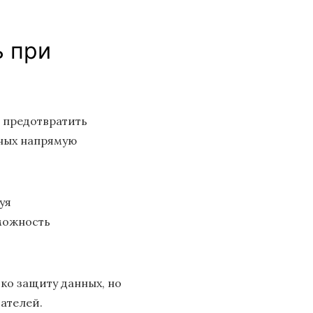
ь при
ы предотвратить
ных напрямую
уя
можность
ко защиту данных, но
вателей.