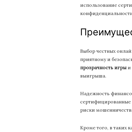
использование серти
конфиденциальности 
Преимущес
Выбор честных онлай
приятному и безопас
прозрачность игры
и 
выигрыша.
Надежность финансов
сертифицированные с
риски мошенничеств
Кроме того, в таких 