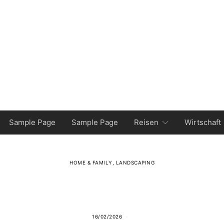
Sample Page
Sample Page
Reisen
Wirtschaft
HOME & FAMILY, LANDSCAPING
16/02/2026