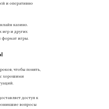
ей и оперативно
онлайн казино.
 игр и других
я формат игры.
ы
роков, чтобы понять,
 с хорошими
туаций.
доставляет доступ к
возникшие вопросы