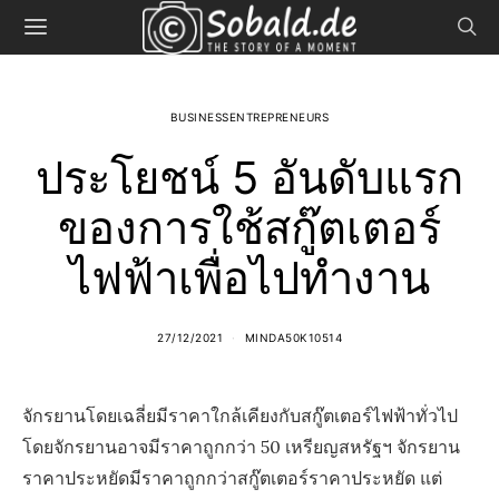
BUSINESSENTREPRENEURS
ประโยชน์ 5 อันดับแรก
ของการใช้สกู๊ตเตอร์
ไฟฟ้าเพื่อไปทำงาน
27/12/2021
MINDA50K10514
จักรยานโดยเฉลี่ยมีราคาใกล้เคียงกับสกู๊ตเตอร์ไฟฟ้าทั่วไป
โดยจักรยานอาจมีราคาถูกกว่า 50 เหรียญสหรัฐฯ จักรยาน
ราคาประหยัดมีราคาถูกกว่าสกู๊ตเตอร์ราคาประหยัด แต่