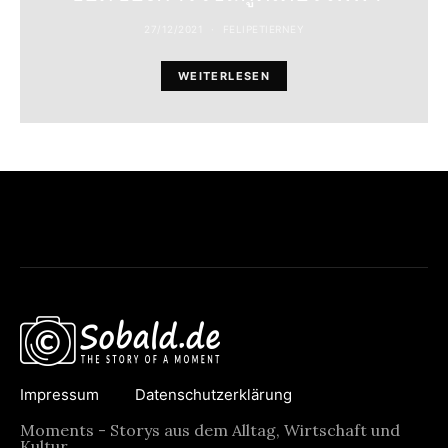
27/12/2021
FELIPETIERNEY
WEITERLESEN
Impressum
Datenschutzerklärung
Moments - Storys aus dem Alltag, Wirtschaft und
Kultur