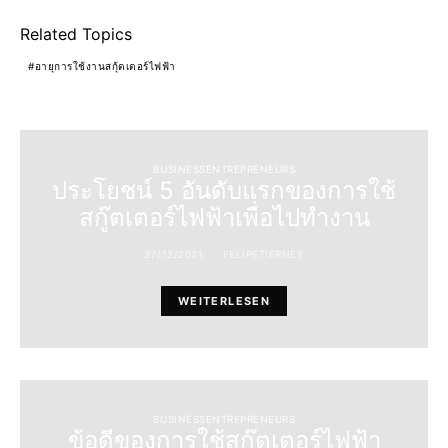
Related Topics
อายุการใช้งานสกุ้ตเตอร์ไฟฟ้า
BUSINESSENTREPRENEURS
ประโยชน์ 5 อันดับแรกของการใช้
สกู๊ตเตอร์ไฟฟ้าเพื่อไปทำงาน
27/12/2021
FELIPETIERNEY
WEITERLESEN
BUSINESSENTREPRENEURS
ข้อดีของการใช้สกู๊ตเตอร์ไฟฟ้า