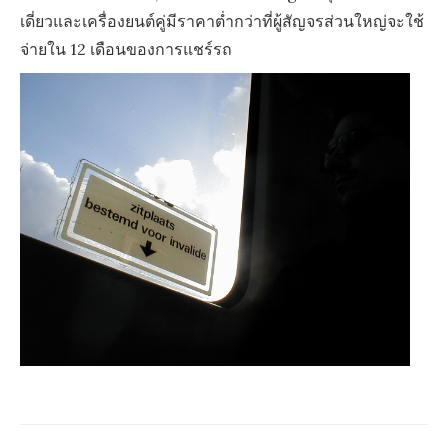
เดี่ยวและเครื่องยนต์คู่มีราคาต่ำกว่าที่ผู้สัญจรส่วนใหญ่จะใช้
จ่ายใน 12 เดือนของการแชร์รถ