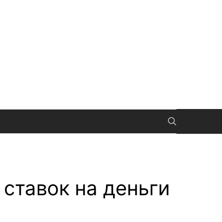
ставок на деньги