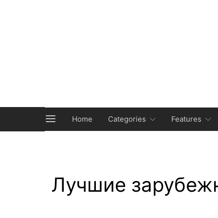
Home
Categories
Features
Лучшие зарубежн